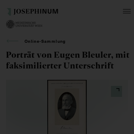
Online-Sammlung
Porträt von Eugen Bleuler, mit
faksimilierter Unterschrift