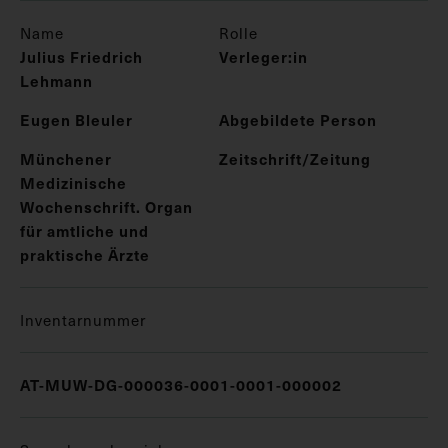
Name
Rolle
Julius Friedrich
Verleger:in
Lehmann
Eugen Bleuler
Abgebildete Person
Münchener
Zeitschrift/Zeitung
Medizinische
Wochenschrift. Organ
für amtliche und
praktische Ärzte
Inventarnummer
AT-MUW-DG-000036-0001-0001-000002