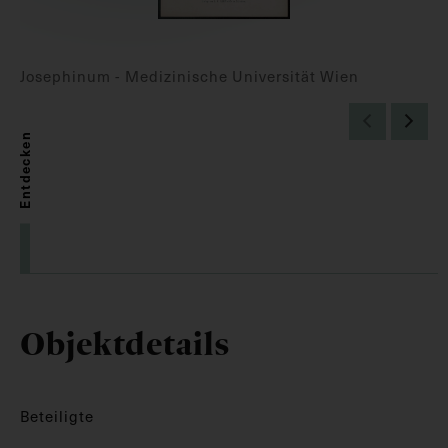
Josephinum - Medizinische Universität Wien
Entdecken
Objektdetails
Beteiligte