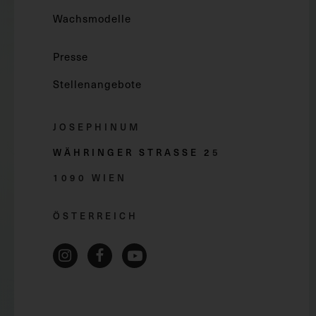
Wachsmodelle
Presse
Stellenangebote
JOSEPHINUM
WÄHRINGER STRASSE 2
5
1090 WIEN
ÖSTERREICH