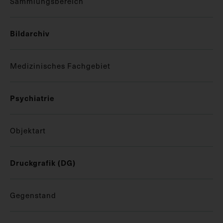
Sammlungsbereich
Bildarchiv
Medizinisches Fachgebiet
Psychiatrie
Objektart
Druckgrafik (DG)
Gegenstand