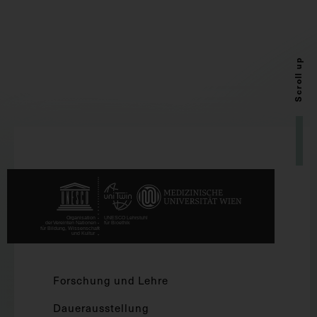
Scroll up
Forschung und Lehre
Dauerausstellung