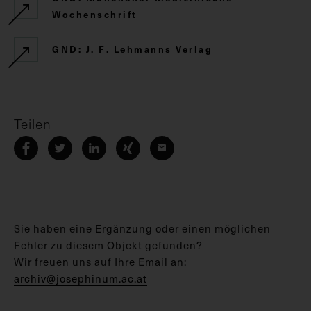
Wochenschrift
GND: J. F. Lehmanns Verlag
Teilen
Sie haben eine Ergänzung oder einen möglichen
Fehler zu diesem Objekt gefunden?
Wir freuen uns auf Ihre Email an:
archiv@josephinum.ac.at