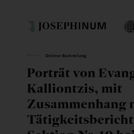
Online-Sammlung
Porträt von Evan
Kalliontzis, mit
Zusammenhang m
Tätigkeitsbericht