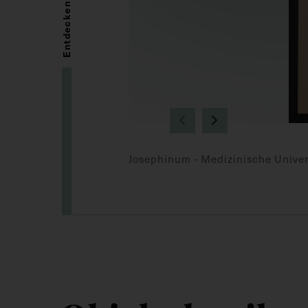
Entdecken
Josephinum - Medizinische Univer