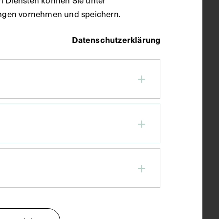
llungen vornehmen und speichern.
Datenschutzerklärung