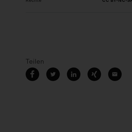
Teilen