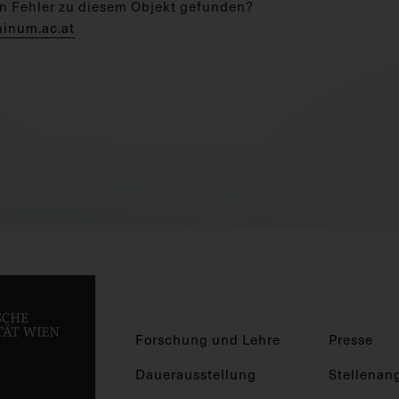
n Fehler zu diesem Objekt gefunden?
hinum.ac.at
Forschung und Lehre
Presse
Dauerausstellung
Stellenan