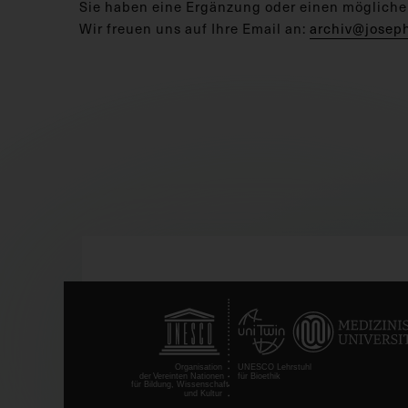
Sie haben eine Ergänzung oder einen mögliche
Wir freuen uns auf Ihre Email an:
archiv@josep