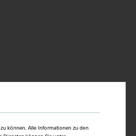
zu können. Alle Informationen zu den
en Diensten können Sie unter