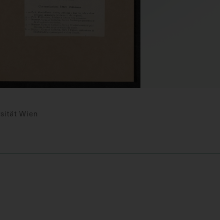
sität Wien