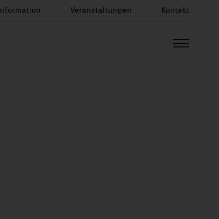
Information
Veranstaltungen
Kontakt