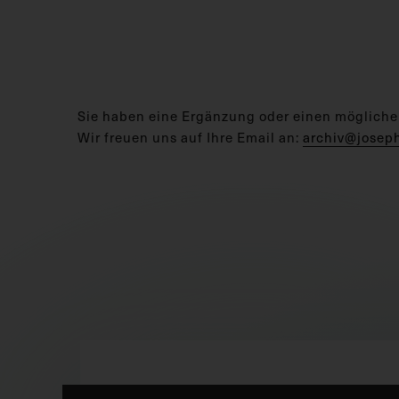
Sie haben eine Ergänzung oder einen mögliche
Wir freuen uns auf Ihre Email an:
archiv@josep