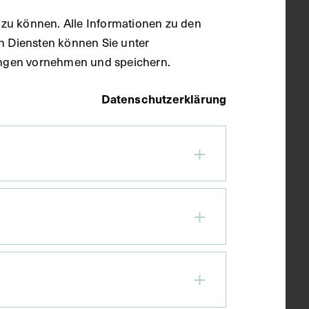
zu können. Alle Informationen zu den
en Diensten können Sie unter
llungen vornehmen und speichern.
Datenschutzerklärung