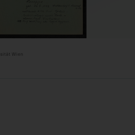
sität Wien