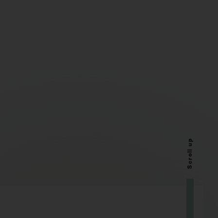
Scroll up