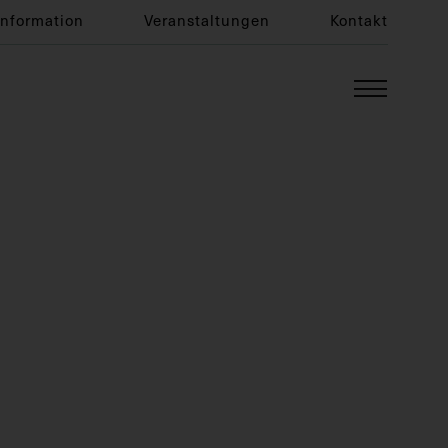
Information
Veranstaltungen
Kontakt