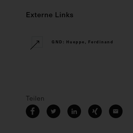
Externe Links
GND: Hueppe, Ferdinand
Teilen