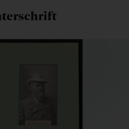
terschrift