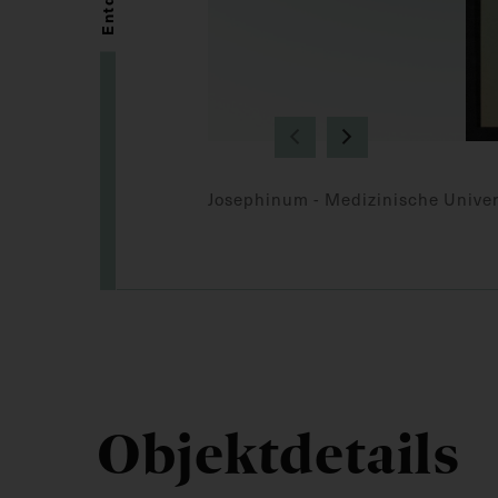
Josephinum - Medizinische Univer
Objektdetails