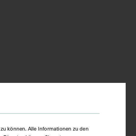
zu können. Alle Informationen zu den