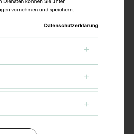
en Diensten können Sie unter
llungen vornehmen und speichern.
Datenschutzerklärung