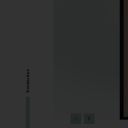
Entdecken