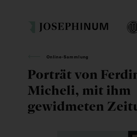
Online-Sammlung
Porträt von Ferd
Micheli, mit ihm
gewidmeten Zeitu