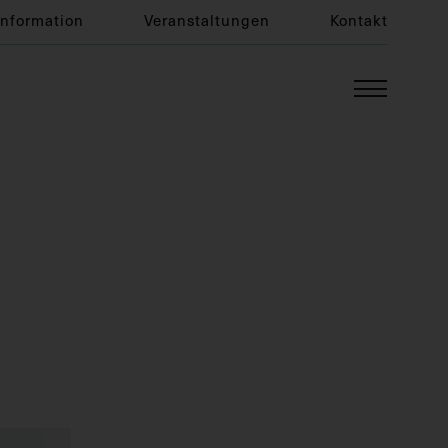
Information
Veranstaltungen
Kontakt