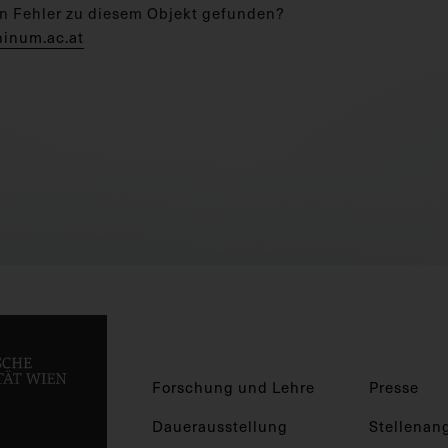
n Fehler zu diesem Objekt gefunden?
hinum.ac.at
Forschung und Lehre
Presse
Dauerausstellung
Stellenan