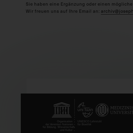
Sie haben eine Ergänzung oder einen mögliche
Wir freuen uns auf Ihre Email an:
archiv@josep