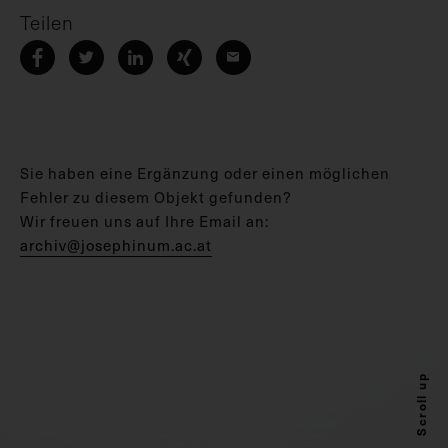
Teilen
Sie haben eine Ergänzung oder einen möglichen
Fehler zu diesem Objekt gefunden?
Wir freuen uns auf Ihre Email an:
archiv@josephinum.ac.at
Scroll up