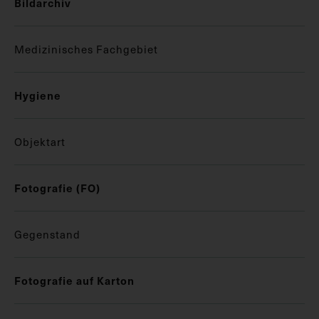
Bildarchiv
Medizinisches Fachgebiet
Hygiene
Objektart
Fotografie (FO)
Gegenstand
Fotografie auf Karton