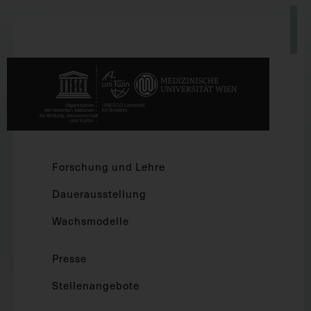
Forschung und Lehre
Dauerausstellung
Wachsmodelle
Presse
Stellenangebote