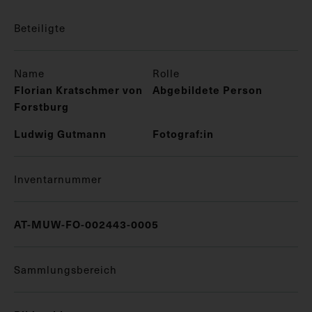
Beteiligte
Name
Rolle
Florian Kratschmer von
Abgebildete Person
Forstburg
Ludwig Gutmann
Fotograf:in
Inventarnummer
AT-MUW-FO-002443-0005
Sammlungsbereich