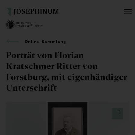
Online-Sammlung
Porträt von Florian
Kratschmer Ritter von
Forstburg, mit eigenhändiger
Unterschrift