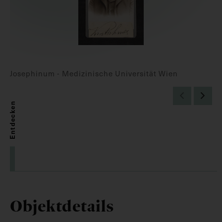
Josephinum - Medizinische Universität Wien
Entdecken
Objektdetails