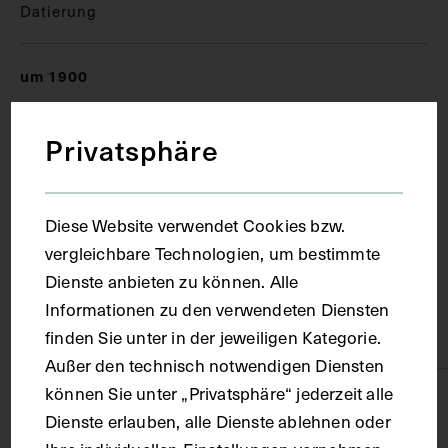
Datierung
um 1900
Ort
Privatsphäre
Wien
Diese Website verwendet Cookies bzw.
vergleichbare Technologien, um bestimmte
Material
Dienste anbieten zu können. Alle
Informationen zu den verwendeten Diensten
finden Sie unter in der jeweiligen Kategorie.
Karton
Außer den technisch notwendigen Diensten
können Sie unter „Privatsphäre“ jederzeit alle
Technik
Dienste erlauben, alle Dienste ablehnen oder