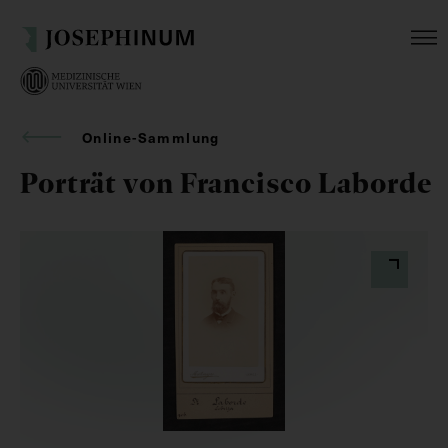
Online-Sammlung
Porträt von Francisco Laborde