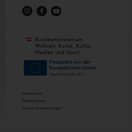
Impressum
Datenschutz
Cookie-Einstellungen