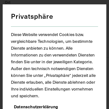
Ort
Privatsphäre
Lebrija
Material
Diese Website verwendet Cookies bzw.
vergleichbare Technologien, um bestimmte
Dienste anbieten zu können. Alle
Karton
Informationen zu den verwendeten Diensten
finden Sie unter in der jeweiligen Kategorie.
Technik
Außer den technisch notwendigen Diensten
können Sie unter „Privatsphäre“ jederzeit alle
Fotografie
Dienste erlauben, alle Dienste ablehnen oder
Ihre individuellen Einstellungen vornehmen
und speichern.
Maße
Datenschutzerklärung