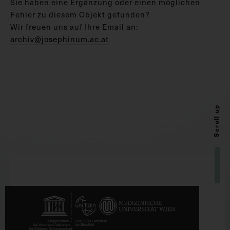
Sie haben eine Ergänzung oder einen möglichen
Fehler zu diesem Objekt gefunden?
Wir freuen uns auf Ihre Email an:
archiv@josephinum.ac.at
Scroll up