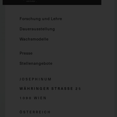
Forschung und Lehre
Dauerausstellung
Wachsmodelle
Presse
Stellenangebote
JOSEPHINUM
WÄHRINGER STRASSE 2
5
1090 WIEN
ÖSTERREICH