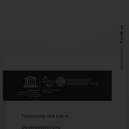
Scroll up
Forschung und Lehre
Dauerausstellung