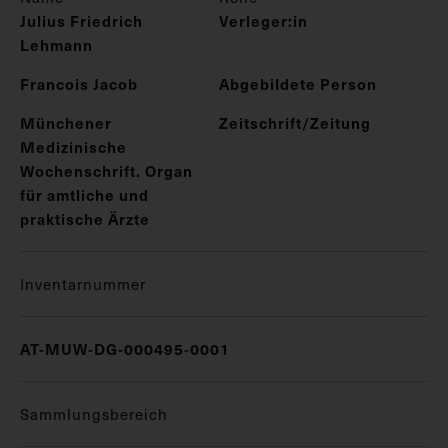
Julius Friedrich
Verleger:in
Lehmann
Francois Jacob
Abgebildete Person
Münchener
Zeitschrift/Zeitung
Medizinische
Wochenschrift. Organ
für amtliche und
praktische Ärzte
Inventarnummer
AT-MUW-DG-000495-0001
Sammlungsbereich