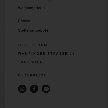
Wachsmodelle
Presse
Stellenangebote
JOSEPHINUM
WÄHRINGER STRASSE 2
5
1090 WIEN
ÖSTERREICH