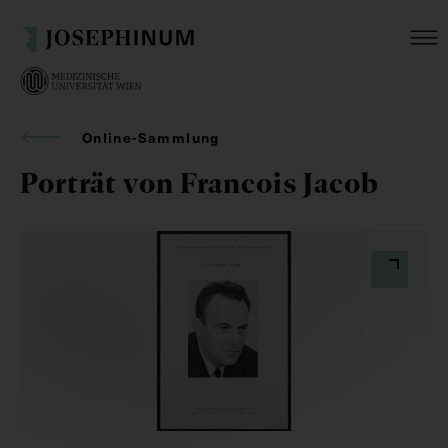
Online-Sammlung
Porträt von Francois Jacob