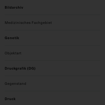
Bildarchiv
Medizinisches Fachgebiet
Genetik
Objektart
Druckgrafik (DG)
Gegenstand
Druck