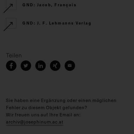
GND: Jacob, François
GND: J. F. Lehmanns Verlag
Teilen
Sie haben eine Ergänzung oder einen möglichen
Fehler zu diesem Objekt gefunden?
Wir freuen uns auf Ihre Email an:
archiv@josephinum.ac.at