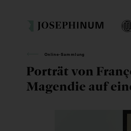
Online-Sammlung
Porträt von Franç
Magendie auf ein