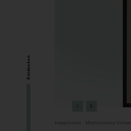
Entdecken
Josephinum - Medizinische Univer