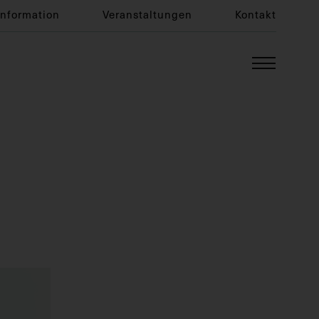
Information
Veranstaltungen
Kontakt