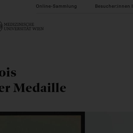
Online-Sammlung
Besucher:innen 
ois
er Medaille