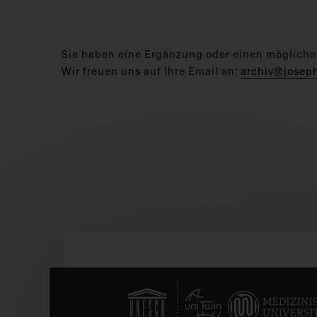
Sie haben eine Ergänzung oder einen mögliche
Wir freuen uns auf Ihre Email an:
archiv@josep