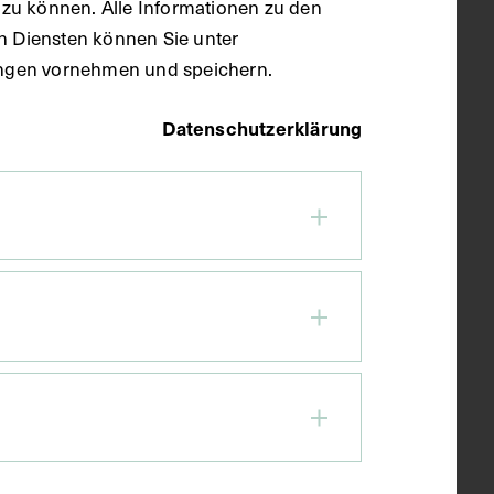
zu können. Alle Informationen zu den
en Diensten können Sie unter
llungen vornehmen und speichern.
Datenschutzerklärung