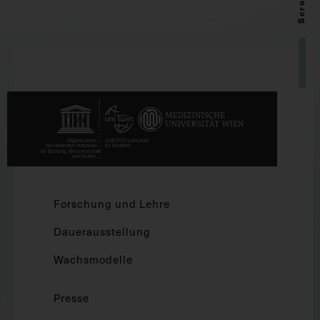
Scroll up
Forschung und Lehre
Dauerausstellung
Wachsmodelle
Presse