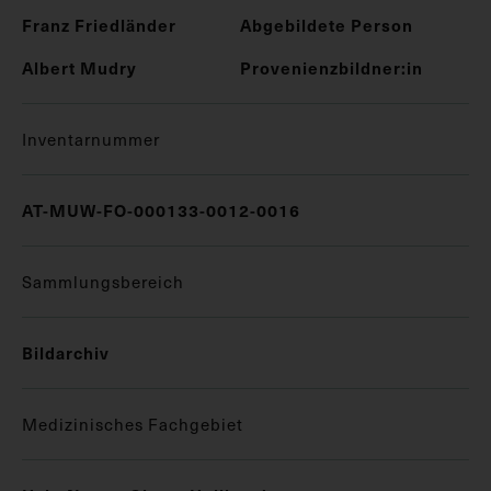
Franz Friedländer
Abgebildete Person
Albert Mudry
Provenienzbildner:in
Inventarnummer
AT-MUW-FO-000133-0012-0016
Sammlungsbereich
Bildarchiv
Medizinisches Fachgebiet