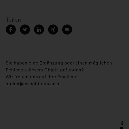
Teilen
Sie haben eine Ergänzung oder einen möglichen
Fehler zu diesem Objekt gefunden?
Wir freuen uns auf Ihre Email an:
archiv@josephinum.ac.at