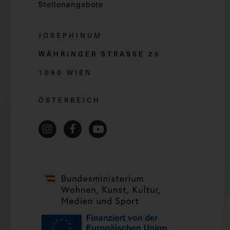
Stellenangebote
JOSEPHINUM
WÄHRINGER STRASSE 2
5
1090 WIEN
ÖSTERREICH