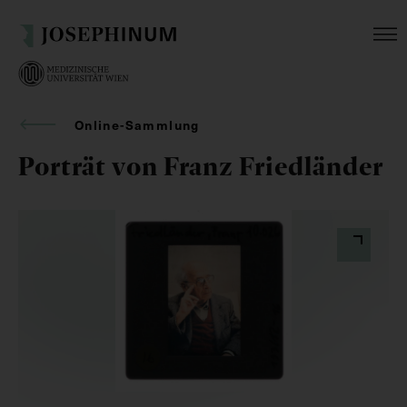
Online-Sammlung
Porträt von Franz Friedländer