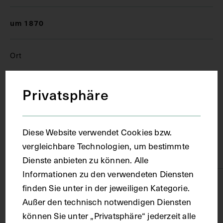
um 1870
Ort
Lwiw
Privatsphäre
Material
Diese Website verwendet Cookies bzw.
vergleichbare Technologien, um bestimmte
Karton
Dienste anbieten zu können. Alle
Informationen zu den verwendeten Diensten
Technik
finden Sie unter in der jeweiligen Kategorie.
Außer den technisch notwendigen Diensten
können Sie unter „Privatsphäre“ jederzeit alle
Lithografie