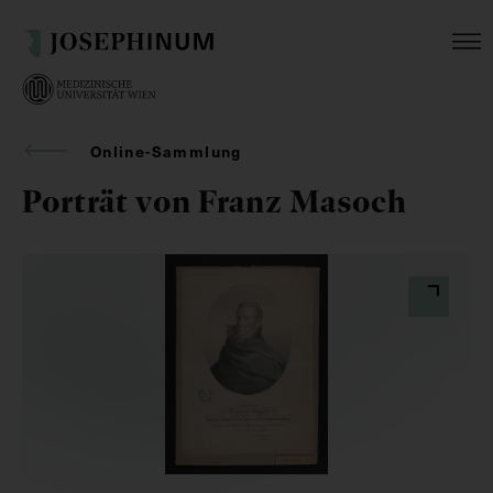
Online-Sammlung
Porträt von Franz Masoch