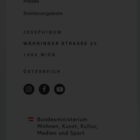
Presse
Stellenangebote
JOSEPHINUM
WÄHRINGER STRASSE 2
5
1090 WIEN
ÖSTERREICH