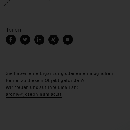
Teilen
Sie haben eine Ergänzung oder einen möglichen
Fehler zu diesem Objekt gefunden?
Wir freuen uns auf Ihre Email an:
archiv@josephinum.ac.at