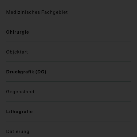
Medizinisches Fachgebiet
Chirurgie
Objektart
Druckgrafik (DG)
Gegenstand
Lithografie
Datierung