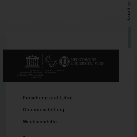
Scroll up
Forschung und Lehre
Dauerausstellung
Wachsmodelle