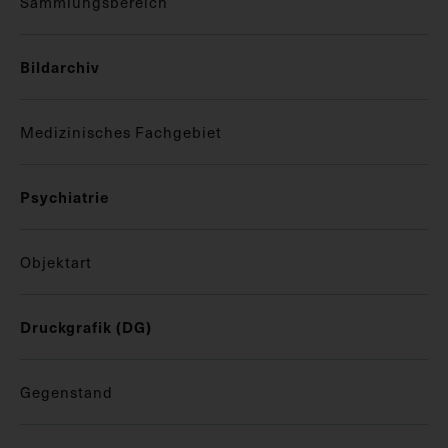
Sammlungsbereich
Bildarchiv
Medizinisches Fachgebiet
Psychiatrie
Objektart
Druckgrafik (DG)
Gegenstand