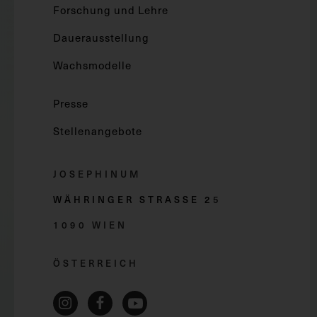
Forschung und Lehre
Dauerausstellung
Wachsmodelle
Presse
Stellenangebote
JOSEPHINUM
WÄHRINGER STRASSE 2
5
1090 WIEN
ÖSTERREICH