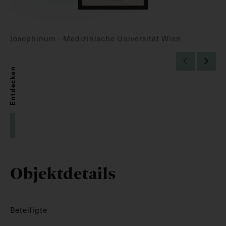
Josephinum - Medizinische Universität Wien
Entdecken
Objektdetails
Beteiligte