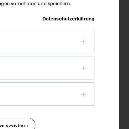
llungen vornehmen und speichern.
Datenschutzerklärung
en speichern