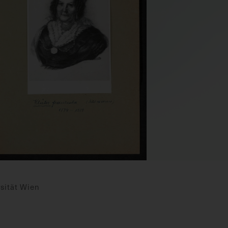
sität Wien