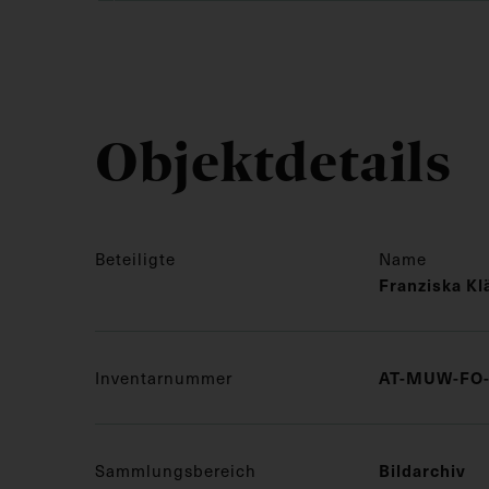
Objektdetails
Beteiligte
Name
Franziska Kl
AT-MUW-FO-
Inventarnummer
Bildarchiv
Sammlungsbereich