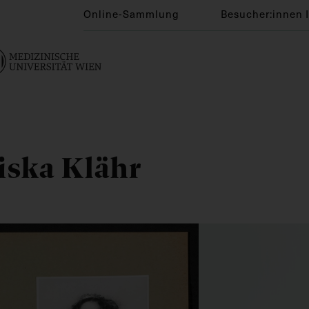
Online-Sammlung
Besucher:innen 
iska Klähr