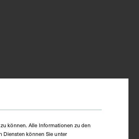
zu können. Alle Informationen zu den
en Diensten können Sie unter