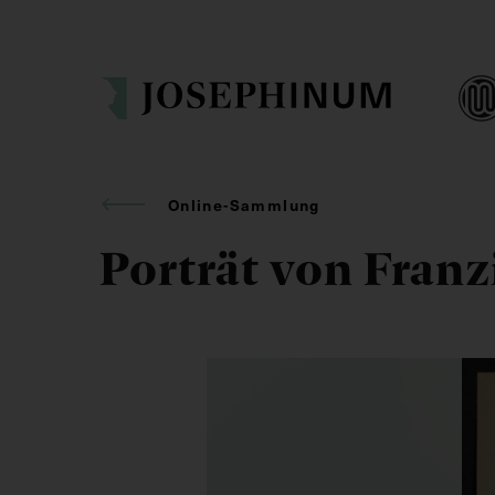
Online-Sammlung
Porträt von Franz