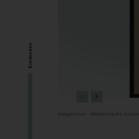
Entdecken
Josephinum - Medizinische Univer