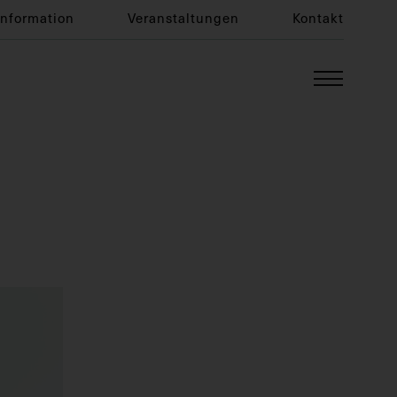
Information
Veranstaltungen
Kontakt