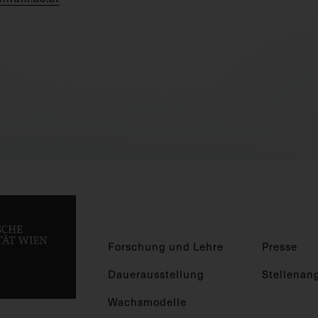
Forschung und Lehre
Presse
Dauerausstellung
Stellenan
Wachsmodelle