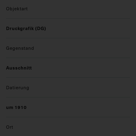
Objektart
Druckgrafik (DG)
Gegenstand
Ausschnitt
Datierung
um 1910
Ort