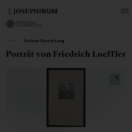
Online-Sammlung
Porträt von Friedrich Loeffler