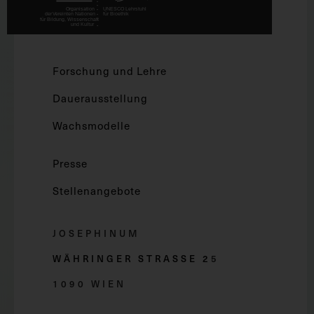
Forschung und Lehre
Dauerausstellung
Wachsmodelle
Presse
Stellenangebote
JOSEPHINUM
WÄHRINGER STRASSE 2
5
1090 WIEN