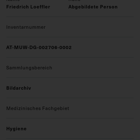
Friedrich Loeffler
Abgebildete Person
Inventarnummer
AT-MUW-DG-002706-0002
Sammlungsbereich
Bildarchiv
Medizinisches Fachgebiet
Hygiene