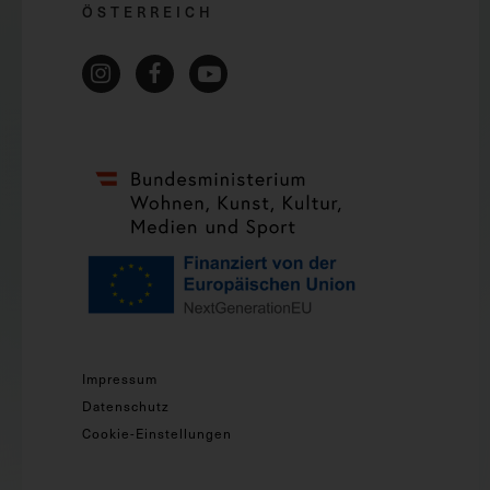
ÖSTERREICH
Impressum
Datenschutz
Cookie-Einstellungen