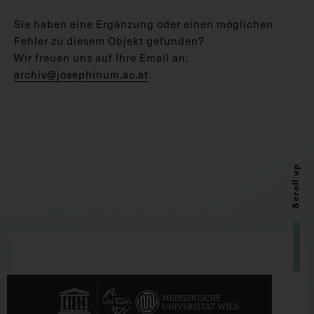
Sie haben eine Ergänzung oder einen möglichen
Fehler zu diesem Objekt gefunden?
Wir freuen uns auf Ihre Email an:
archiv@josephinum.ac.at
Scroll up