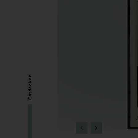
Entdecken