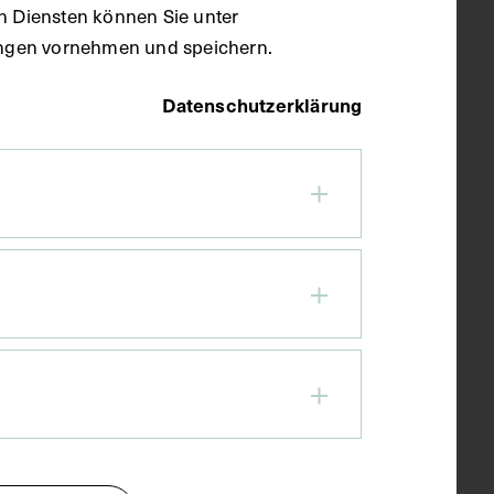
en Diensten können Sie unter
llungen vornehmen und speichern.
Datenschutzerklärung