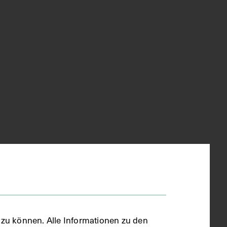
zu können. Alle Informationen zu den