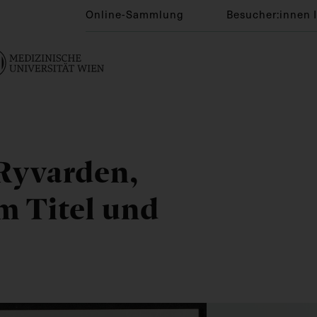
Online-Sammlung
Besucher:innen 
 Ryvarden,
m Titel und