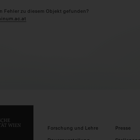
n Fehler zu diesem Objekt gefunden?
hinum.ac.at
Forschung und Lehre
Presse