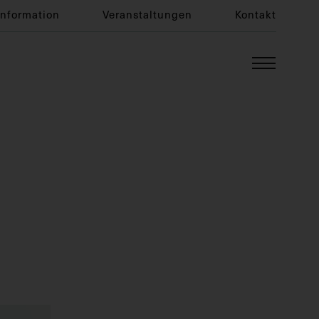
Information
Veranstaltungen
Kontakt