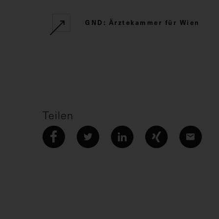
GND: Ärztekammer für Wien
Teilen