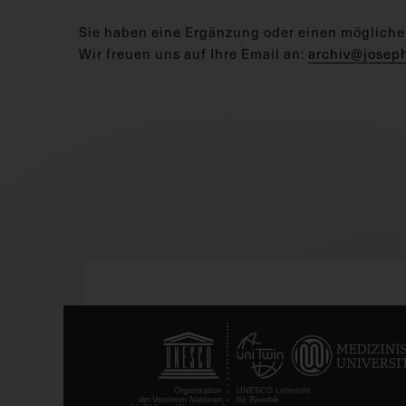
Sie haben eine Ergänzung oder einen mögliche
Wir freuen uns auf Ihre Email an:
archiv@josep