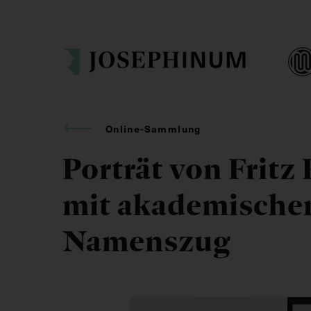
Online-Sammlung
Porträt von Fritz
mit akademische
Namenszug