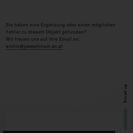
Sie haben eine Ergänzung oder einen möglichen
Fehler zu diesem Objekt gefunden?
Wir freuen uns auf Ihre Email an:
archiv@josephinum.ac.at
Scroll up