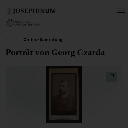
Online-Sammlung
Porträt von Georg Czarda