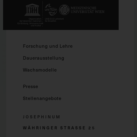
Forschung und Lehre
Dauerausstellung
Wachsmodelle
Presse
Stellenangebote
JOSEPHINUM
WÄHRINGER STRASSE 2
5