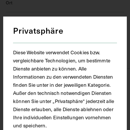
Ort
Prag
Privatsphäre
Material
Diese Website verwendet Cookies bzw.
Karton
vergleichbare Technologien, um bestimmte
Dienste anbieten zu können. Alle
Informationen zu den verwendeten Diensten
Technik
finden Sie unter in der jeweiligen Kategorie.
Außer den technisch notwendigen Diensten
Fotografie
können Sie unter „Privatsphäre“ jederzeit alle
Dienste erlauben, alle Dienste ablehnen oder
Maße
Ihre individuellen Einstellungen vornehmen
und speichern.