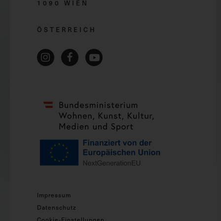
1090 WIEN
ÖSTERREICH
Impressum
Datenschutz
Cookie-Einstellungen