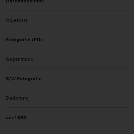
Ohrenheilkunde
Objektart
Fotografie (FO)
Gegenstand
S/W Fotografie
Datierung
um 1880