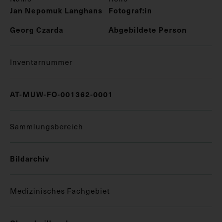
Jan Nepomuk Langhans
Fotograf:in
Georg Czarda
Abgebildete Person
Inventarnummer
AT-MUW-FO-001362-0001
Sammlungsbereich
Bildarchiv
Medizinisches Fachgebiet