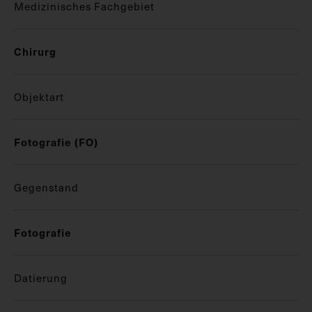
Medizinisches Fachgebiet
Chirurg
Objektart
Fotografie (FO)
Gegenstand
Fotografie
Datierung