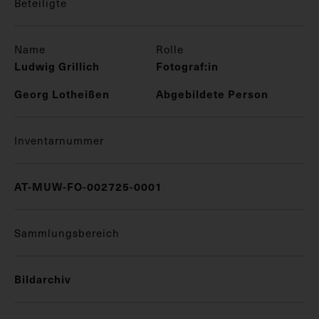
Beteiligte
Name
Rolle
Ludwig Grillich
Fotograf:in
Georg Lotheißen
Abgebildete Person
Inventarnummer
AT-MUW-FO-002725-0001
Sammlungsbereich
Bildarchiv