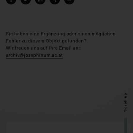
Sie haben eine Ergänzung oder einen möglichen
Fehler zu diesem Objekt gefunden?
Wir freuen uns auf Ihre Email an:
archiv@josephinum.ac.at
Scroll up