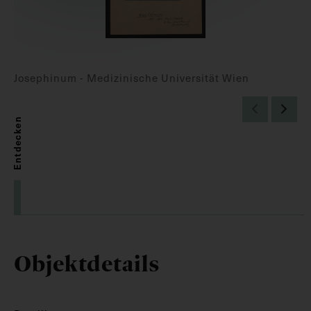
Josephinum - Medizinische Universität Wien
Entdecken
Objektdetails