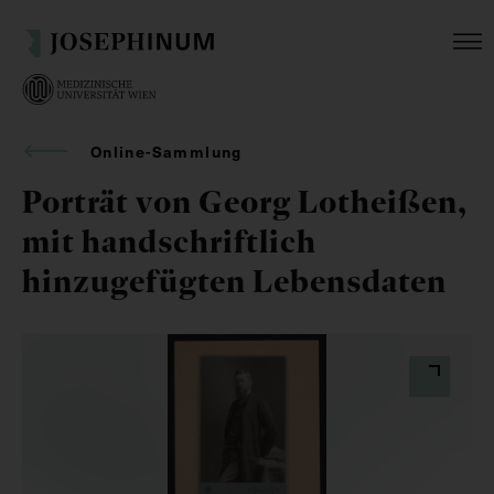
Online-Sammlung
Porträt von Georg Lotheißen,
mit handschriftlich
hinzugefügten Lebensdaten