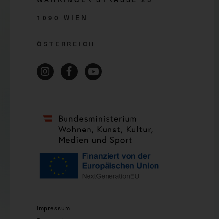
1090 WIEN
ÖSTERREICH
Impressum