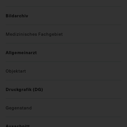
Bildarchiv
Medizinisches Fachgebiet
Allgemeinarzt
Objektart
Druckgrafik (DG)
Gegenstand
Ausschnitt