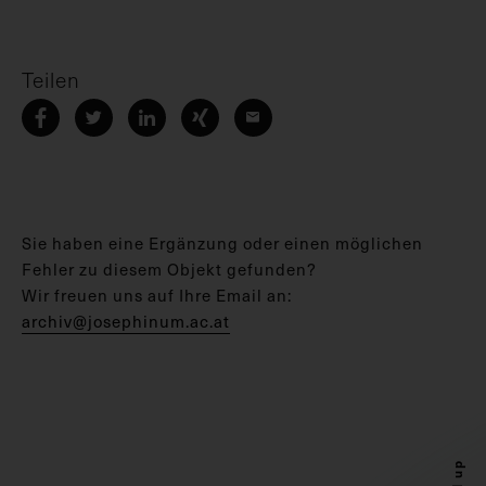
Teilen
Sie haben eine Ergänzung oder einen möglichen
Fehler zu diesem Objekt gefunden?
Wir freuen uns auf Ihre Email an:
archiv@josephinum.ac.at