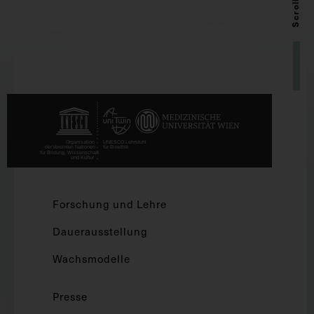
Scroll up
Forschung und Lehre
Dauerausstellung
Wachsmodelle
Presse