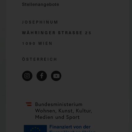
Stellenangebote
JOSEPHINUM
WÄHRINGER STRASSE 2
5
1090 WIEN
ÖSTERREICH