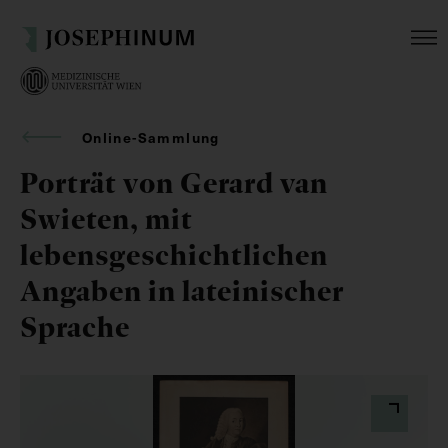
Online-Sammlung
Porträt von Gerard van
Swieten, mit
lebensgeschichtlichen
Angaben in lateinischer
Sprache