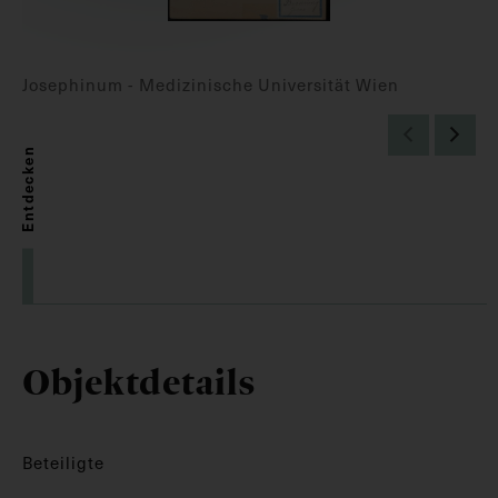
Josephinum - Medizinische Universität Wien
Entdecken
Objektdetails
Beteiligte