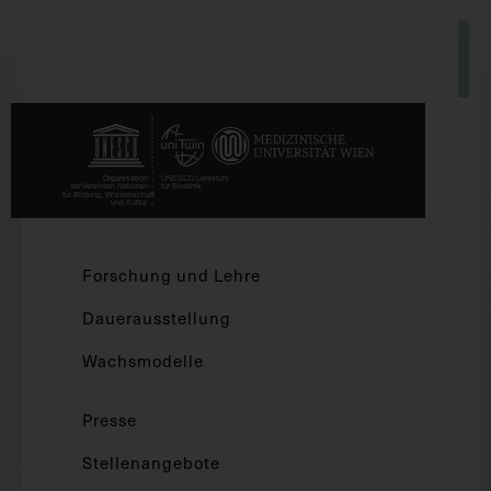
Forschung und Lehre
Dauerausstellung
Wachsmodelle
Presse
Stellenangebote