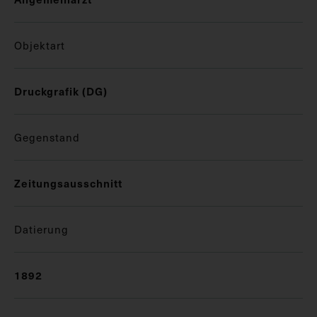
Objektart
Druckgrafik (DG)
Gegenstand
Zeitungsausschnitt
Datierung
1892