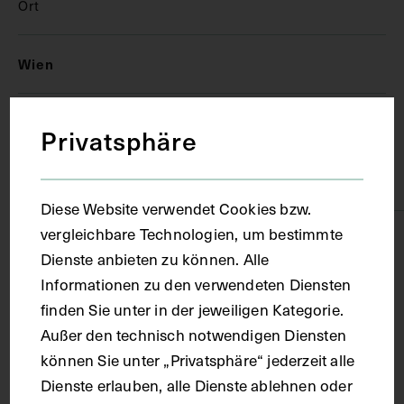
Ort
Wien
Material
Privatsphäre
Karton
Diese Website verwendet Cookies bzw.
vergleichbare Technologien, um bestimmte
Technik
Dienste anbieten zu können. Alle
Informationen zu den verwendeten Diensten
Druck
finden Sie unter in der jeweiligen Kategorie.
Außer den technisch notwendigen Diensten
Maße
können Sie unter „Privatsphäre“ jederzeit alle
Dienste erlauben, alle Dienste ablehnen oder