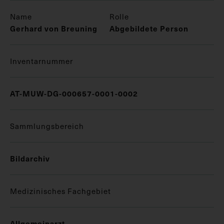
Name
Rolle
Gerhard von Breuning
Abgebildete Person
Inventarnummer
AT-MUW-DG-000657-0001-0002
Sammlungsbereich
Bildarchiv
Medizinisches Fachgebiet
Allgemeinarzt