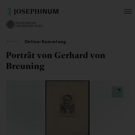
Online-Sammlung
Porträt von Gerhard von
Breuning