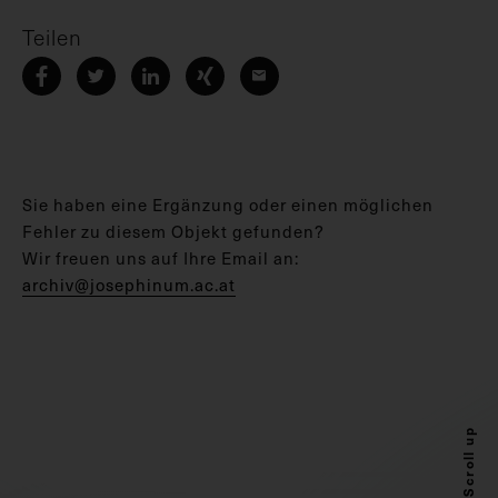
Teilen
Sie haben eine Ergänzung oder einen möglichen
Fehler zu diesem Objekt gefunden?
Wir freuen uns auf Ihre Email an:
archiv@josephinum.ac.at
Scroll up