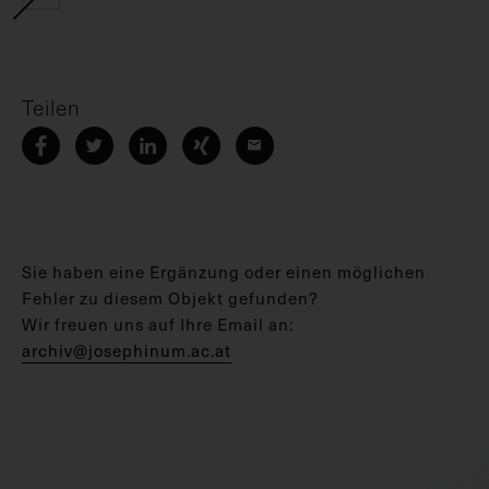
Teilen
Sie haben eine Ergänzung oder einen möglichen
Fehler zu diesem Objekt gefunden?
Wir freuen uns auf Ihre Email an:
archiv@josephinum.ac.at