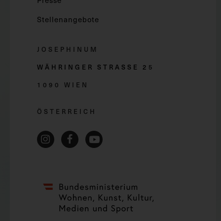
Presse
Stellenangebote
JOSEPHINUM
WÄHRINGER STRASSE 2
5
1090 WIEN
ÖSTERREICH