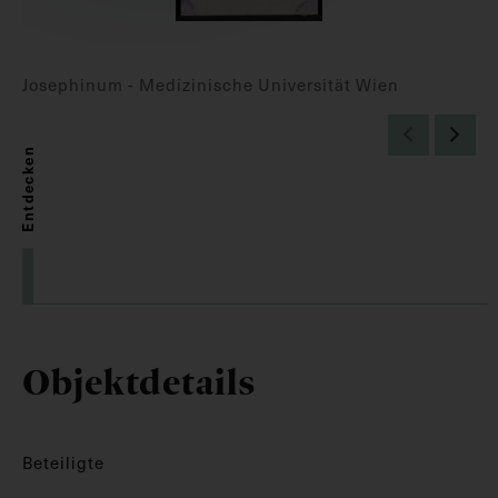
Josephinum - Medizinische Universität Wien
Entdecken
Objektdetails
Beteiligte