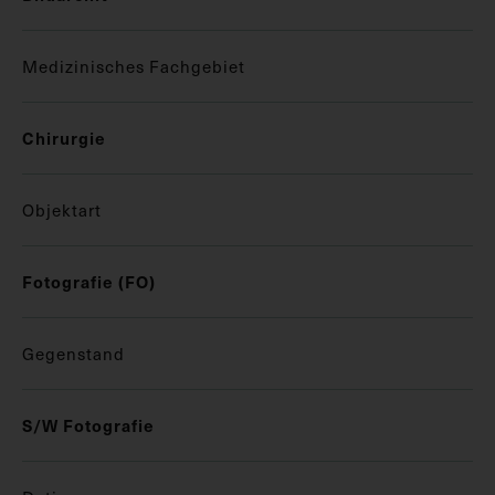
Medizinisches Fachgebiet
Chirurgie
Objektart
Fotografie (FO)
Gegenstand
S/W Fotografie