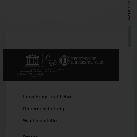
Scroll up
Forschung und Lehre
Dauerausstellung
Wachsmodelle