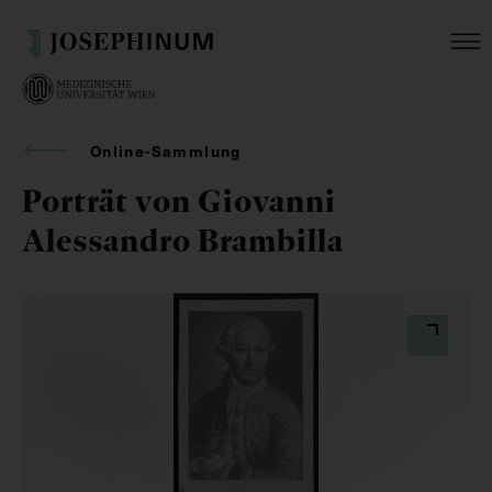
Online-Sammlung
Porträt von Giovanni
Alessandro Brambilla