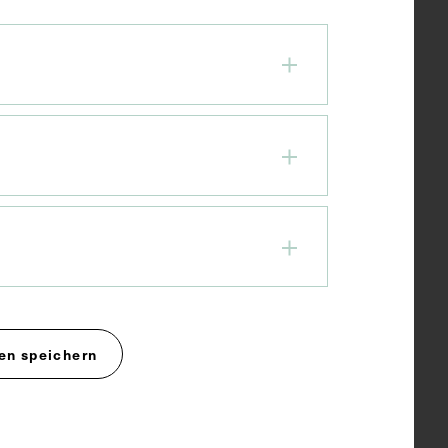
en speichern