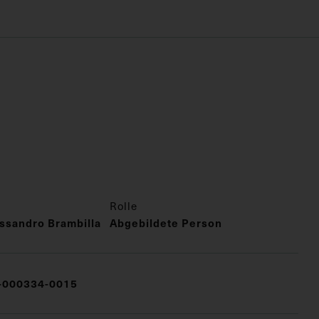
Rolle
ssandro Brambilla
Abgebildete Person
000334-0015