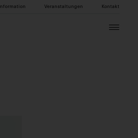
Information
Veranstaltungen
Kontakt