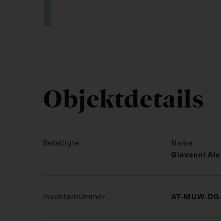
Objektdetails
Beteiligte
Name
Giovanni Ale
Inventarnummer
AT-MUW-DG-