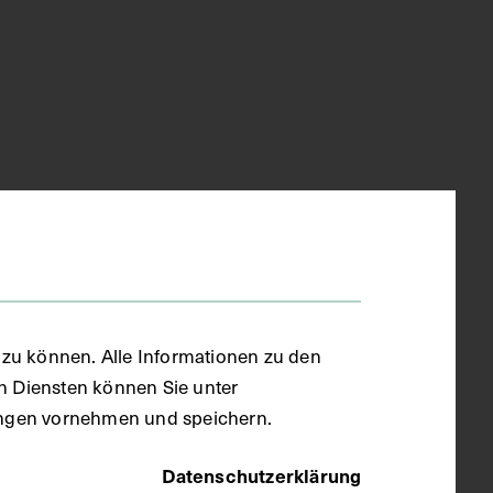
zu können. Alle Informationen zu den
en Diensten können Sie unter
llungen vornehmen und speichern.
Datenschutzerklärung