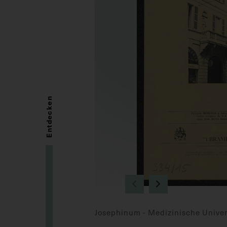
Entdecken
Josephinum - Medizinische Univer