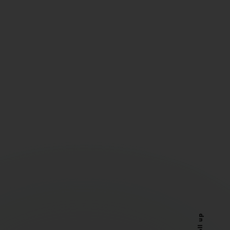
Scroll up