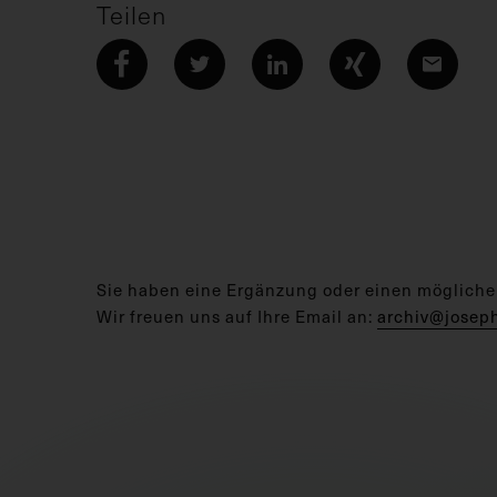
Teilen
Sie haben eine Ergänzung oder einen mögliche
Wir freuen uns auf Ihre Email an:
archiv@josep