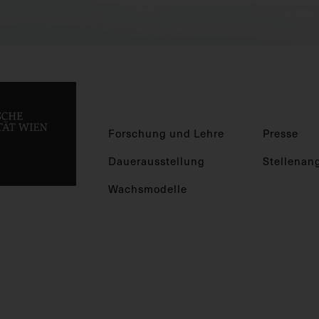
Forschung und Lehre
Presse
Dauerausstellung
Stellenan
Wachsmodelle