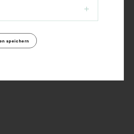
en speichern