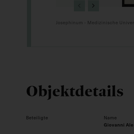
Josephinum - Medizinische Univer
Objektdetails
Beteiligte
Name
Giovanni Ale