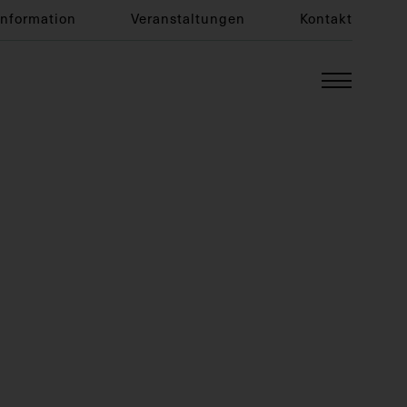
Information
Veranstaltungen
Kontakt