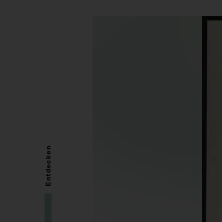
Entdecken