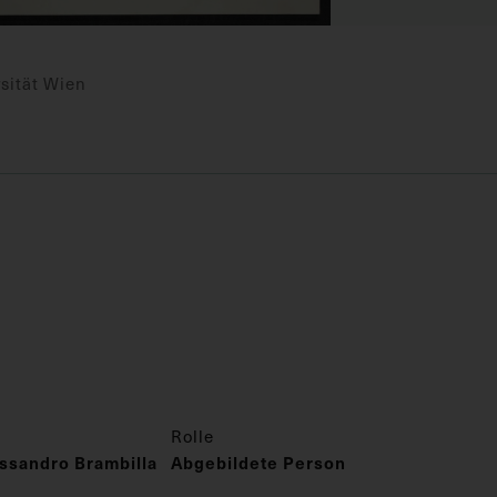
sität Wien
Rolle
ssandro Brambilla
Abgebildete Person