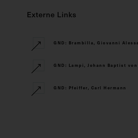
Externe Links
GND: Brambilla, Giovanni Aless
GND: Lampi, Johann Baptist von
GND: Pfeiffer, Carl Hermann