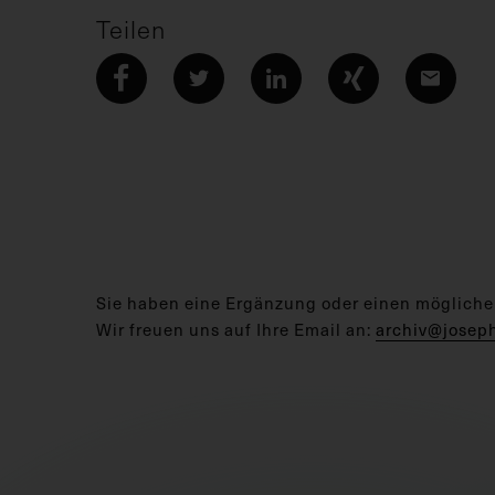
Teilen
Sie haben eine Ergänzung oder einen mögliche
Wir freuen uns auf Ihre Email an:
archiv@josep