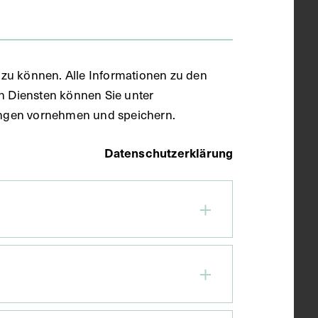
zu können. Alle Informationen zu den
en Diensten können Sie unter
llungen vornehmen und speichern.
Datenschutzerklärung