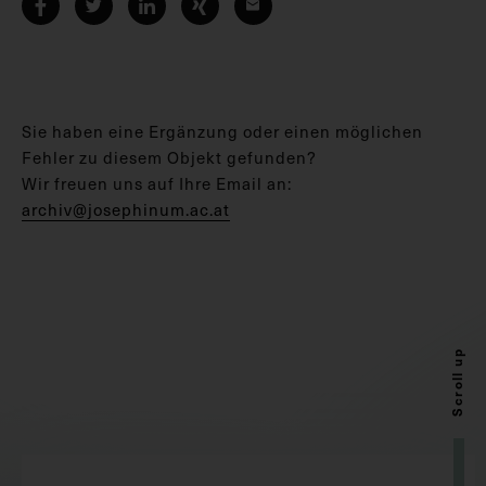
Sie haben eine Ergänzung oder einen möglichen
Fehler zu diesem Objekt gefunden?
Wir freuen uns auf Ihre Email an:
archiv@josephinum.ac.at
Scroll up