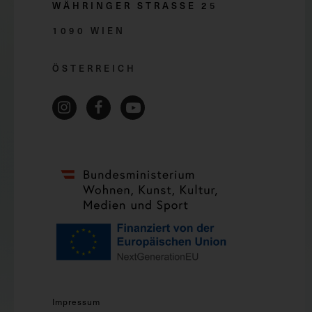
WÄHRINGER STRASSE 2
5
1090 WIEN
ÖSTERREICH
Impressum