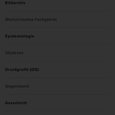
Bildarchiv
Medizinisches Fachgebiet
Epidemiologie
Objektart
Druckgrafik (DG)
Gegenstand
Ausschnitt