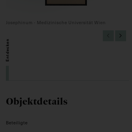
Josephinum - Medizinische Universität Wien
Entdecken
Objektdetails
Beteiligte