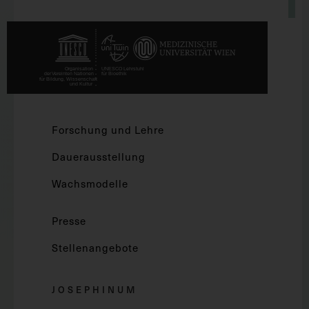
Forschung und Lehre
Dauerausstellung
Wachsmodelle
Presse
Stellenangebote
JOSEPHINUM