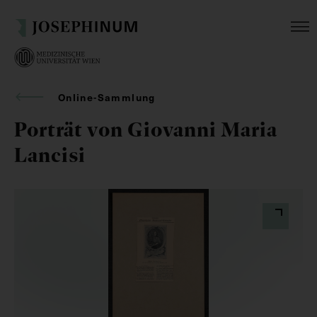
Online-Sammlung
Porträt von Giovanni Maria
Lancisi