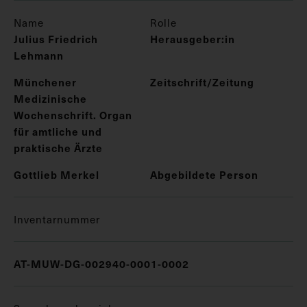
Name
Rolle
Julius Friedrich
Herausgeber:in
Lehmann
Münchener
Zeitschrift/Zeitung
Medizinische
Wochenschrift. Organ
für amtliche und
praktische Ärzte
Gottlieb Merkel
Abgebildete Person
Inventarnummer
AT-MUW-DG-002940-0001-0002