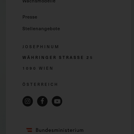
Wachsmodelle
Presse
Stellenangebote
JOSEPHINUM
WÄHRINGER STRASSE 2
5
1090 WIEN
ÖSTERREICH