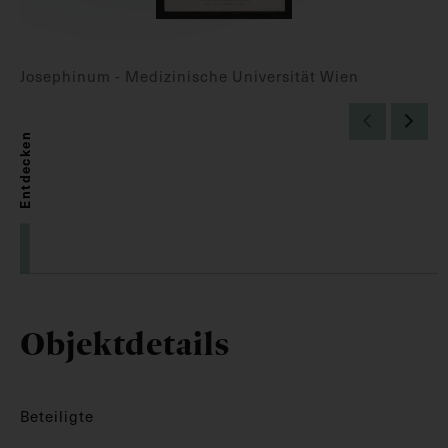
Josephinum - Medizinische Universität Wien
Entdecken
Objektdetails
Beteiligte