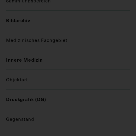
Sammlungsbereich
Bildarchiv
Medizinisches Fachgebiet
Innere Medizin
Objektart
Druckgrafik (DG)
Gegenstand