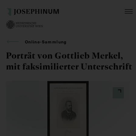
Online-Sammlung
Porträt von Gottlieb Merkel,
mit faksimilierter Unterschrift