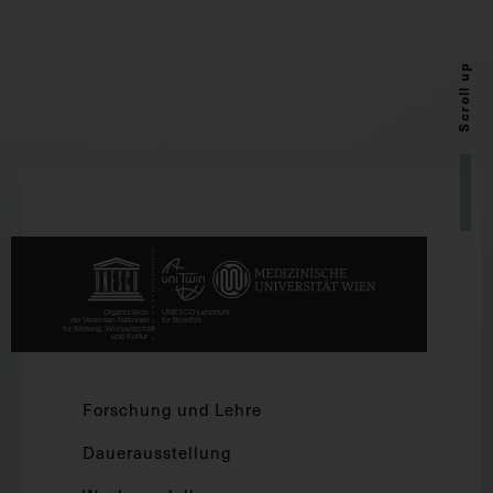
Scroll up
Forschung und Lehre
Dauerausstellung