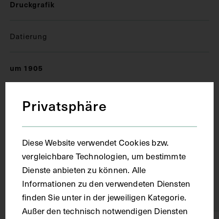
Druckgrafik
Datierung
um 1905
Ort
Privatsphäre
München
Diese Website verwendet Cookies bzw.
vergleichbare Technologien, um bestimmte
Material
Dienste anbieten zu können. Alle
Informationen zu den verwendeten Diensten
Papier
finden Sie unter in der jeweiligen Kategorie.
Außer den technisch notwendigen Diensten