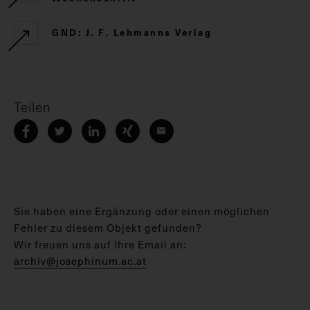
GND: J. F. Lehmanns Verlag
Teilen
Sie haben eine Ergänzung oder einen möglichen
Fehler zu diesem Objekt gefunden?
Wir freuen uns auf Ihre Email an:
archiv@josephinum.ac.at