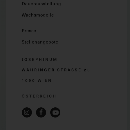
Dauerausstellung
Wachsmodelle
Presse
Stellenangebote
JOSEPHINUM
WÄHRINGER STRASSE 2
5
1090 WIEN
ÖSTERREICH