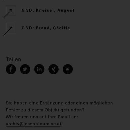
GND: Kneisel, August
GND: Brand, Cäcilie
Teilen
Sie haben eine Ergänzung oder einen möglichen
Fehler zu diesem Objekt gefunden?
Wir freuen uns auf Ihre Email an:
archiv@josephinum.ac.at