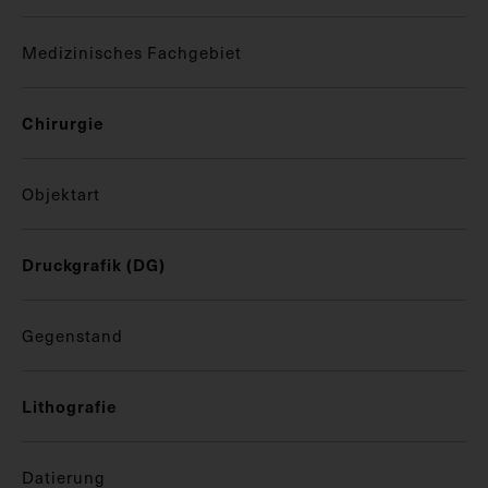
Medizinisches Fachgebiet
Chirurgie
Objektart
Druckgrafik (DG)
Gegenstand
Lithografie
Datierung