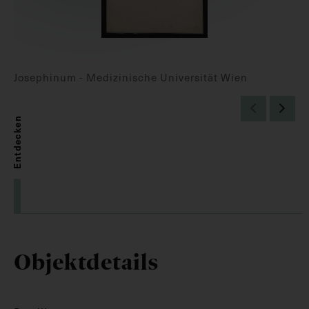
Josephinum - Medizinische Universität Wien
Entdecken
Objektdetails