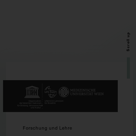
Scroll up
Forschung und Lehre