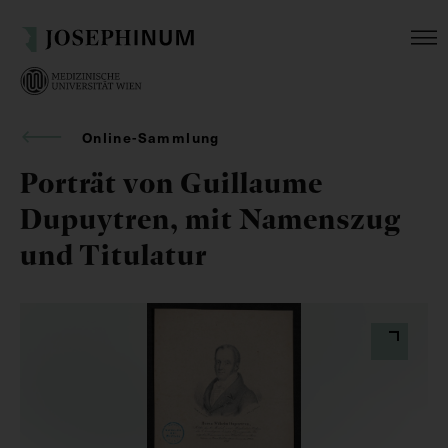
Online-Sammlung
Porträt von Guillaume
Dupuytren, mit Namenszug
und Titulatur