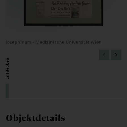
Josephinum - Medizinische Universität Wien
Entdecken
Objektdetails