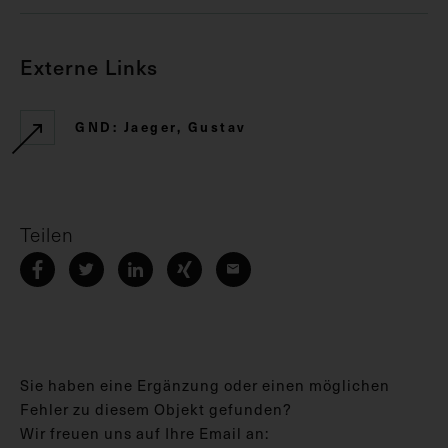
Externe Links
GND: Jaeger, Gustav
Teilen
Sie haben eine Ergänzung oder einen möglichen
Fehler zu diesem Objekt gefunden?
Wir freuen uns auf Ihre Email an: