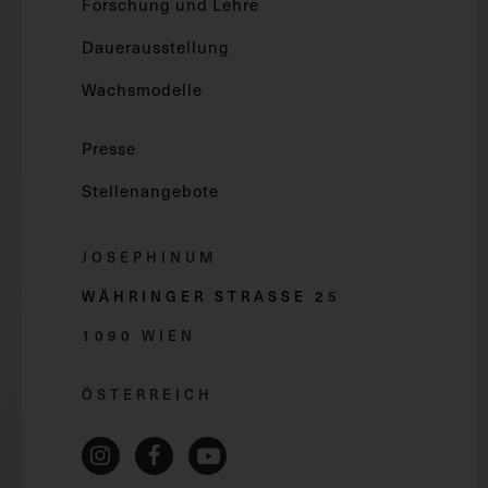
Forschung und Lehre
Dauerausstellung
Wachsmodelle
Presse
Stellenangebote
JOSEPHINUM
WÄHRINGER STRASSE 2
5
1090 WIEN
ÖSTERREICH