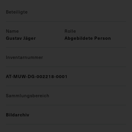
Beteiligte
Name
Rolle
Gustav Jäger
Abgebildete Person
Inventarnummer
AT-MUW-DG-002218-0001
Sammlungsbereich
Bildarchiv