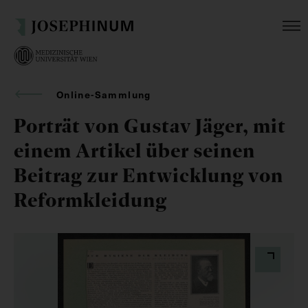
Online-Sammlung
Porträt von Gustav Jäger, mit
einem Artikel über seinen
Beitrag zur Entwicklung von
Reformkleidung