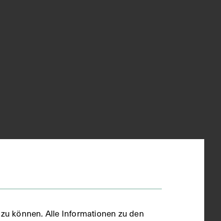
zu können. Alle Informationen zu den