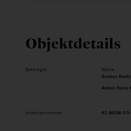
Objektdetails
Beteiligte
Name
Gustav Riehl
Anton Hans 
Inventarnummer
AT-MUW-FO-