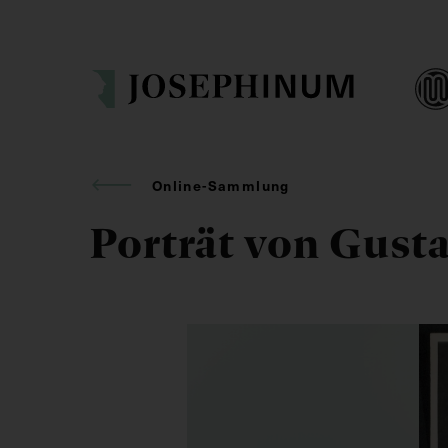
Online-Sammlung
Porträt von Gusta