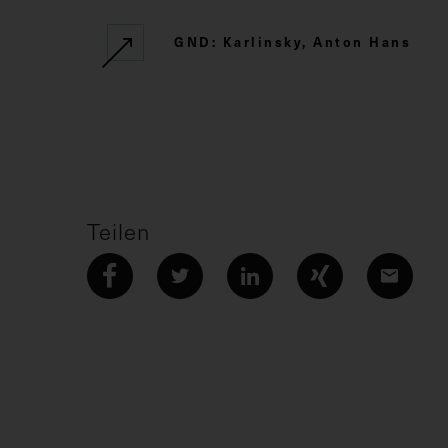
GND: Karlinsky, Anton Hans
Teilen