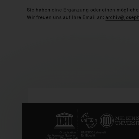
Sie haben eine Ergänzung oder einen mögliche
Wir freuen uns auf Ihre Email an:
archiv@josep