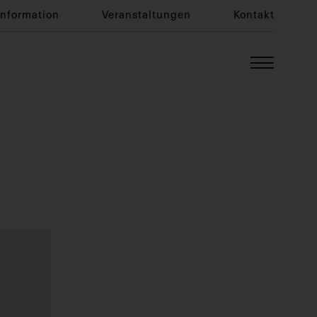
Information
Veranstaltungen
Kontakt