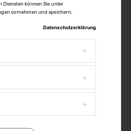
en Diensten können Sie unter
llungen vornehmen und speichern.
Datenschutzerklärung