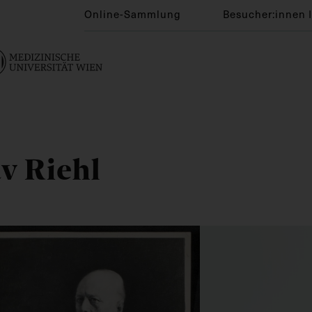
Online-Sammlung
Besucher:innen 
v Riehl