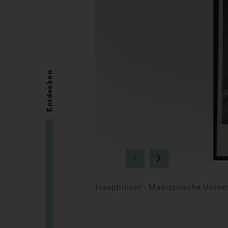
Entdecken
Josephinum - Medizinische Univer