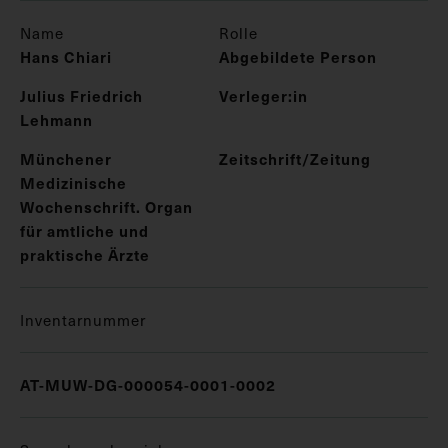
Name
Rolle
Hans Chiari
Abgebildete Person
Julius Friedrich
Verleger:in
Lehmann
Münchener
Zeitschrift/Zeitung
Medizinische
Wochenschrift. Organ
für amtliche und
praktische Ärzte
Inventarnummer
AT-MUW-DG-000054-0001-0002