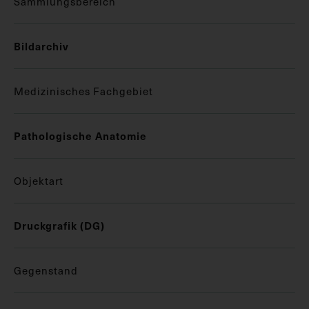
Sammlungsbereich
Bildarchiv
Medizinisches Fachgebiet
Pathologische Anatomie
Objektart
Druckgrafik (DG)
Gegenstand