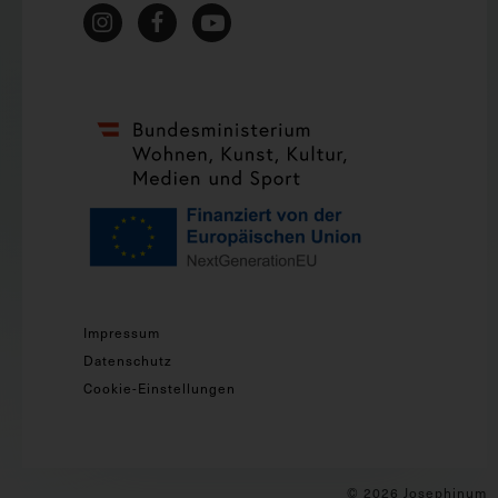
Impressum
Datenschutz
Cookie-Einstellungen
© 2026 Josephinum