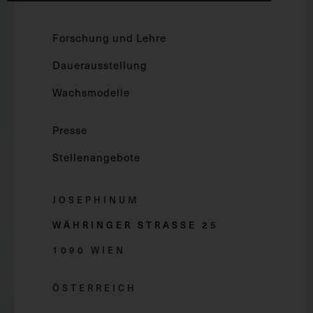
Forschung und Lehre
Dauerausstellung
Wachsmodelle
Presse
Stellenangebote
JOSEPHINUM
WÄHRINGER STRASSE 2
5
1090 WIEN
ÖSTERREICH