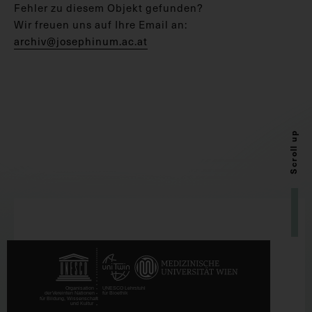
Fehler zu diesem Objekt gefunden?
Wir freuen uns auf Ihre Email an:
archiv@josephinum.ac.at
Scroll up