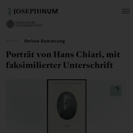
Online-Sammlung
Porträt von Hans Chiari, mit
faksimilierter Unterschrift