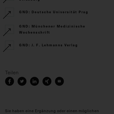
GND: Deutsche Universität Prag
GND: Münchener Medizinische
Wochenschrift
GND: J. F. Lehmanns Verlag
Teilen
Sie haben eine Ergänzung oder einen möglichen