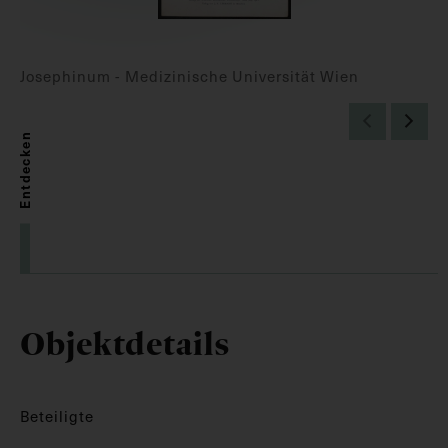
Josephinum - Medizinische Universität Wien
Entdecken
Objektdetails
Beteiligte