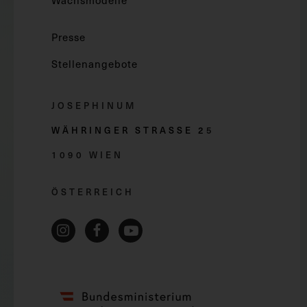
Wachsmodelle
Presse
Stellenangebote
JOSEPHINUM
WÄHRINGER STRASSE 2
5
1090 WIEN
ÖSTERREICH