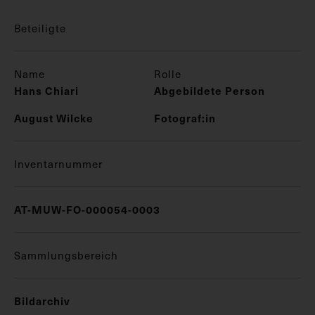
Beteiligte
Name
Rolle
Hans Chiari
Abgebildete Person
August Wilcke
Fotograf:in
Inventarnummer
AT-MUW-FO-000054-0003
Sammlungsbereich
Bildarchiv