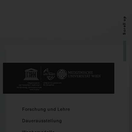
Scroll up
Forschung und Lehre
Dauerausstellung