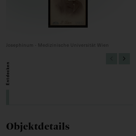
Josephinum - Medizinische Universität Wien
Entdecken
Objektdetails