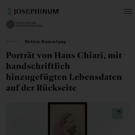
Online-Sammlung
Porträt von Hans Chiari, mit
handschriftlich
hinzugefügten Lebensdaten
auf der Rückseite