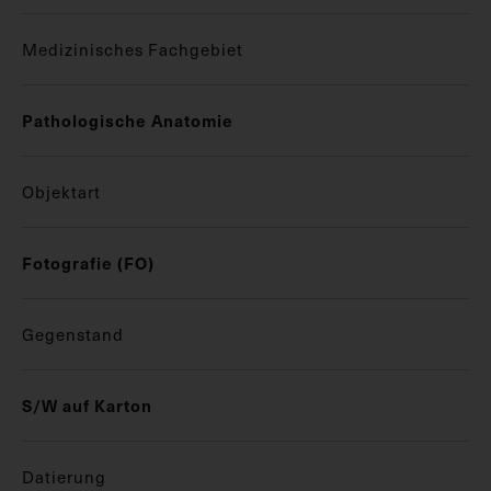
Medizinisches Fachgebiet
Pathologische Anatomie
Objektart
Fotografie (FO)
Gegenstand
S/W auf Karton
Datierung