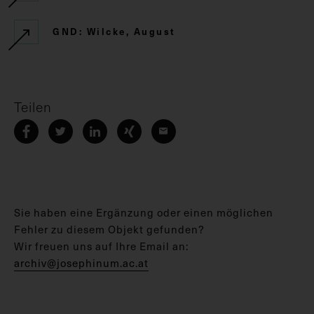
GND: Wilcke, August
Teilen
Sie haben eine Ergänzung oder einen möglichen
Fehler zu diesem Objekt gefunden?
Wir freuen uns auf Ihre Email an:
archiv@josephinum.ac.at