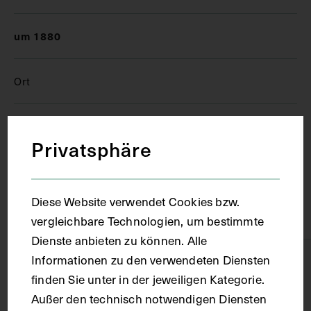
um 1880
Ort
Wien
Privatsphäre
Material
Diese Website verwendet Cookies bzw.
Karton
vergleichbare Technologien, um bestimmte
Dienste anbieten zu können. Alle
Informationen zu den verwendeten Diensten
Technik
finden Sie unter in der jeweiligen Kategorie.
Außer den technisch notwendigen Diensten
Fotografie