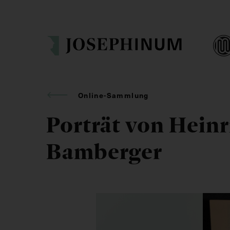
Online-Sammlung
Porträt von Heinr
Bamberger