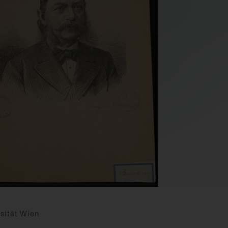
sität Wien