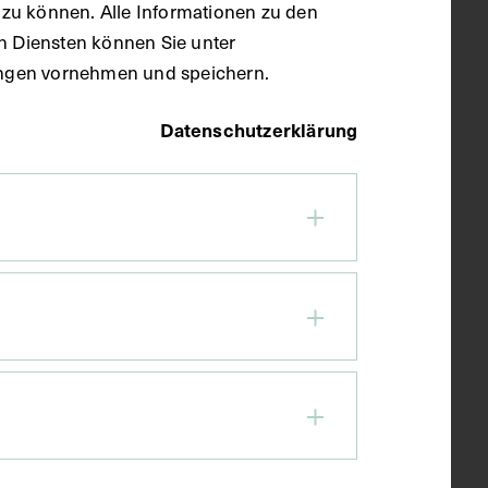
zu können. Alle Informationen zu den
en Diensten können Sie unter
llungen vornehmen und speichern.
Datenschutzerklärung