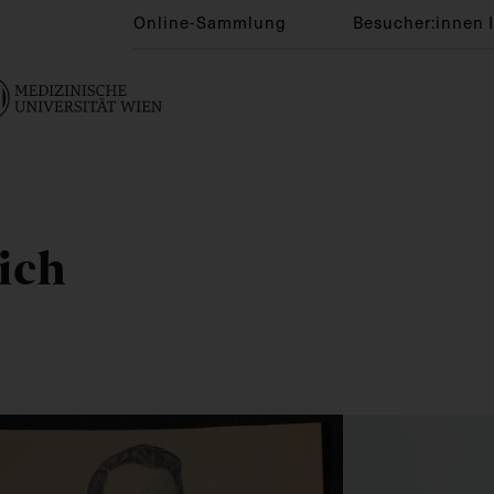
Online-Sammlung
Besucher:innen 
ich