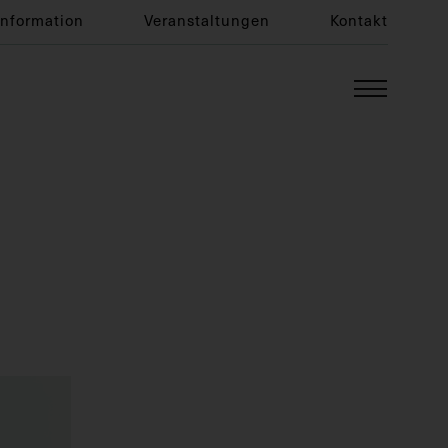
Information
Veranstaltungen
Kontakt