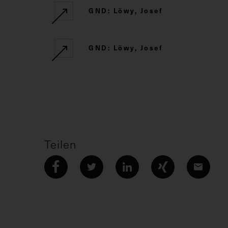
GND: Löwy, Josef
GND: Löwy, Josef
Teilen