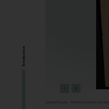
Entdecken
Josephinum - Medizinische Univer