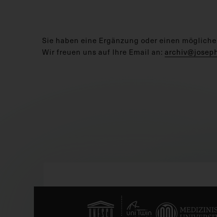
Sie haben eine Ergänzung oder einen mögliche
Wir freuen uns auf Ihre Email an:
archiv@josep