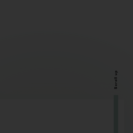
Scroll up