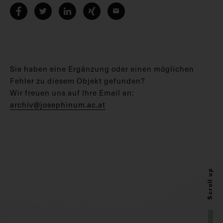
Sie haben eine Ergänzung oder einen möglichen
Fehler zu diesem Objekt gefunden?
Wir freuen uns auf Ihre Email an:
archiv@josephinum.ac.at
Scroll up