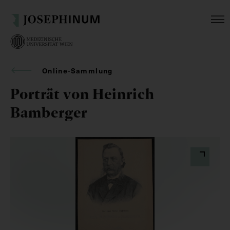
Online-Sammlung
Porträt von Heinrich
Bamberger