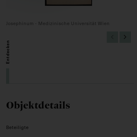
Josephinum - Medizinische Universität Wien
Entdecken
Objektdetails
Beteiligte