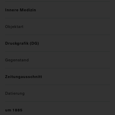
Innere Medizin
Objektart
Druckgrafik (DG)
Gegenstand
Zeitungausschnitt
Datierung
um 1885