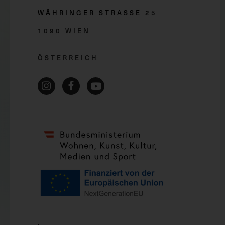
WÄHRINGER STRASSE 2
5
1090 WIEN
ÖSTERREICH