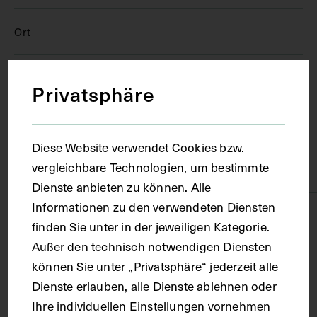
Ort
Wien
Privatsphäre
Material
Diese Website verwendet Cookies bzw.
vergleichbare Technologien, um bestimmte
Karton
Dienste anbieten zu können. Alle
Informationen zu den verwendeten Diensten
Technik
finden Sie unter in der jeweiligen Kategorie.
Außer den technisch notwendigen Diensten
Druck
können Sie unter „Privatsphäre“ jederzeit alle
Dienste erlauben, alle Dienste ablehnen oder
Ihre individuellen Einstellungen vornehmen
Maße