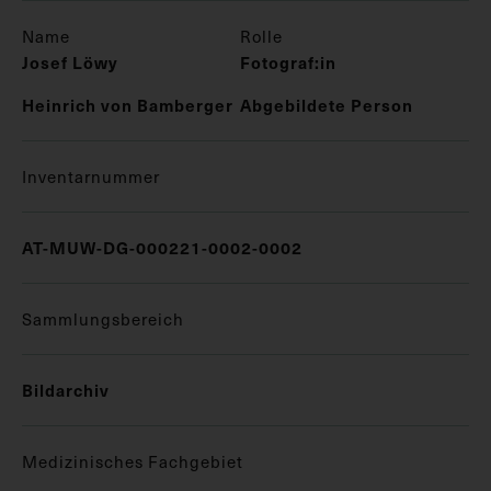
Name
Rolle
Josef Löwy
Fotograf:in
Heinrich von Bamberger
Abgebildete Person
Inventarnummer
AT-MUW-DG-000221-0002-0002
Sammlungsbereich
Bildarchiv
Medizinisches Fachgebiet