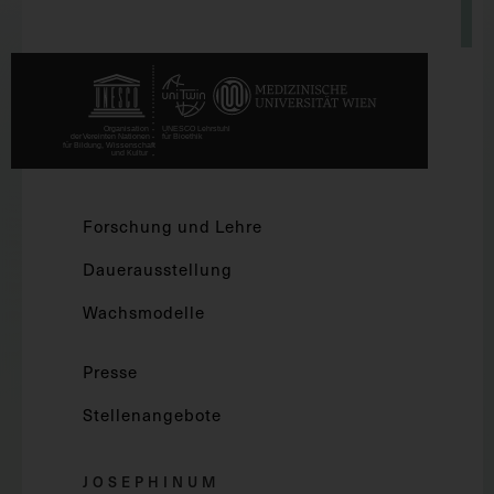
Forschung und Lehre
Dauerausstellung
Wachsmodelle
Presse
Stellenangebote
JOSEPHINUM