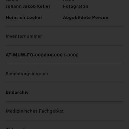
Johann Jakob Keller
Fotograf:in
Heinrich Locher
Abgebildete Person
Inventarnummer
AT-MUW-FO-002694-0001-0002
Sammlungsbereich
Bildarchiv
Medizinisches Fachgebiet