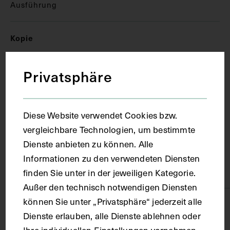
Ausführung
Kopie
Privatsphäre
Ort
Zuerich
Diese Website verwendet Cookies bzw.
vergleichbare Technologien, um bestimmte
Material
Dienste anbieten zu können. Alle
Informationen zu den verwendeten Diensten
Karton
finden Sie unter in der jeweiligen Kategorie.
Außer den technisch notwendigen Diensten
können Sie unter „Privatsphäre“ jederzeit alle
Technik
Dienste erlauben, alle Dienste ablehnen oder