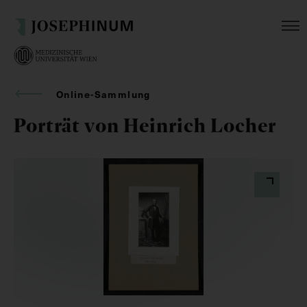
Online-Sammlung
Porträt von Heinrich Locher