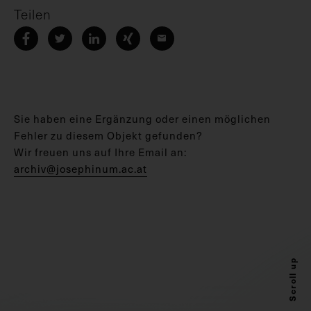
Teilen
Sie haben eine Ergänzung oder einen möglichen
Fehler zu diesem Objekt gefunden?
Wir freuen uns auf Ihre Email an:
archiv@josephinum.ac.at
Scroll up