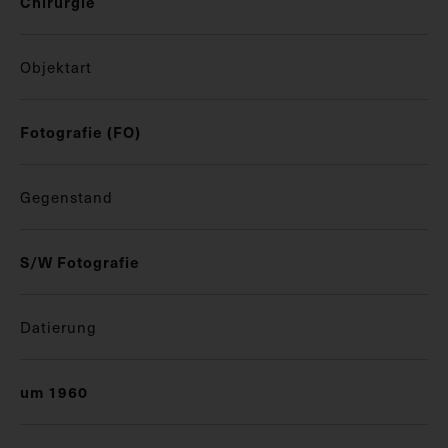
Chirurgie
Objektart
Fotografie (FO)
Gegenstand
S/W Fotografie
Datierung
um 1960