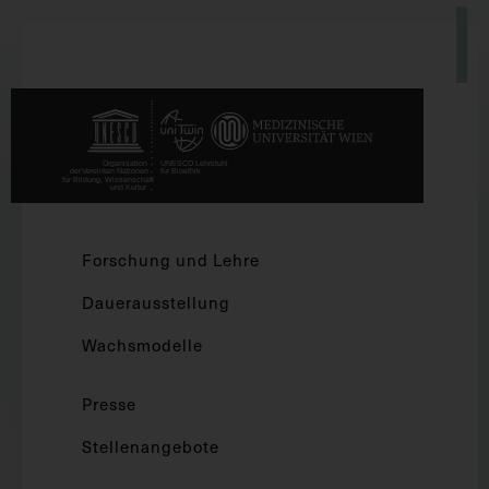
Forschung und Lehre
Dauerausstellung
Wachsmodelle
Presse
Stellenangebote