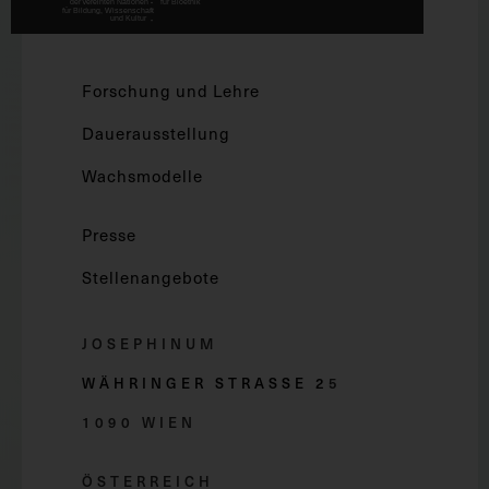
Forschung und Lehre
Dauerausstellung
Wachsmodelle
Presse
Stellenangebote
JOSEPHINUM
WÄHRINGER STRASSE 2
5
1090 WIEN
ÖSTERREICH