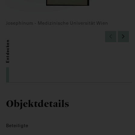
Josephinum - Medizinische Universität Wien
Entdecken
Objektdetails
Beteiligte