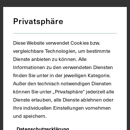
Ort
Privatsphäre
Paris
Diese Website verwendet Cookies bzw.
vergleichbare Technologien, um bestimmte
Material
Dienste anbieten zu können. Alle
Informationen zu den verwendeten Diensten
Karton
finden Sie unter in der jeweiligen Kategorie.
Außer den technisch notwendigen Diensten
Technik
können Sie unter „Privatsphäre“ jederzeit alle
Dienste erlauben, alle Dienste ablehnen oder
Ihre individuellen Einstellungen vornehmen
Druck
und speichern.
Maße
Datenschutzerklärung