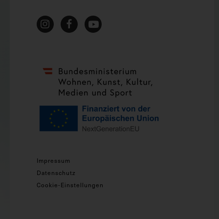
Impressum
Datenschutz
Cookie-Einstellungen