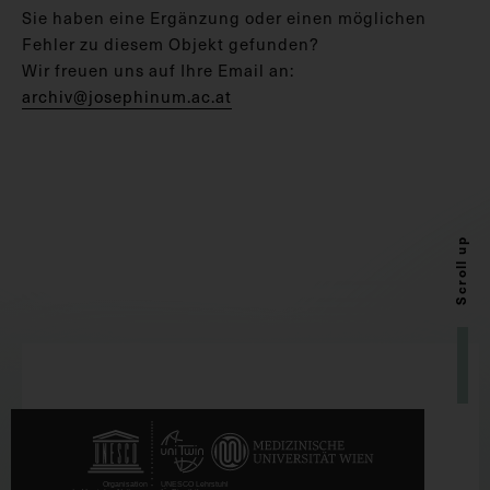
Sie haben eine Ergänzung oder einen möglichen
Fehler zu diesem Objekt gefunden?
Wir freuen uns auf Ihre Email an:
archiv@josephinum.ac.at
Scroll up