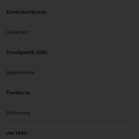
Kinderheilkunde
Objektart
Druckgrafik (DG)
Gegenstand
Postkarte
Datierung
um 1920