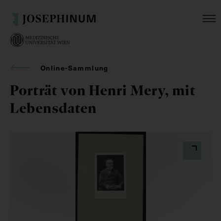
Online-Sammlung
Porträt von Henri Mery, mit
Lebensdaten