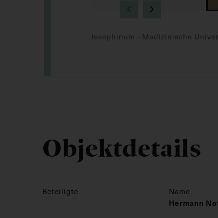
Josephinum - Medizinische Univer
Objektdetails
Beteiligte
Name
Hermann No