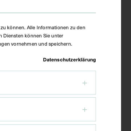
zu können. Alle Informationen zu den
en Diensten können Sie unter
llungen vornehmen und speichern.
Datenschutzerklärung