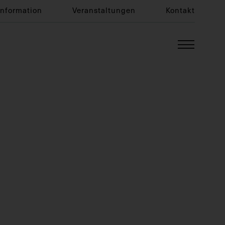
Information
Veranstaltungen
Kontakt