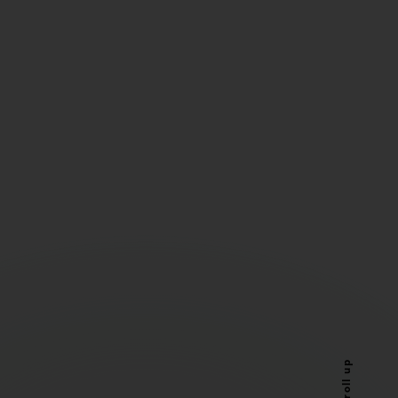
Scroll up