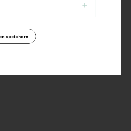
en speichern