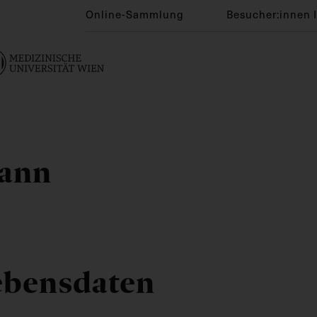
Online-Sammlung
Besucher:innen 
mann
ebensdaten