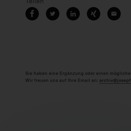
Teilen
Sie haben eine Ergänzung oder einen mögliche
Wir freuen uns auf Ihre Email an:
archiv@josep