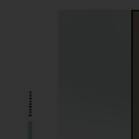
Entdecken