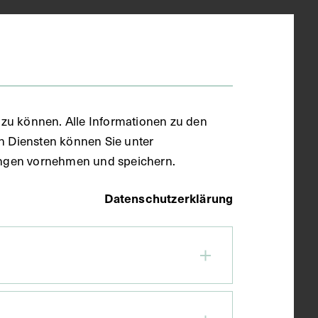
zu können. Alle Informationen zu den
en Diensten können Sie unter
llungen vornehmen und speichern.
Datenschutzerklärung