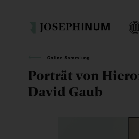
Online-Sammlung
Porträt von Hier
David Gaub