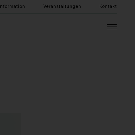
Information
Veranstaltungen
Kontakt