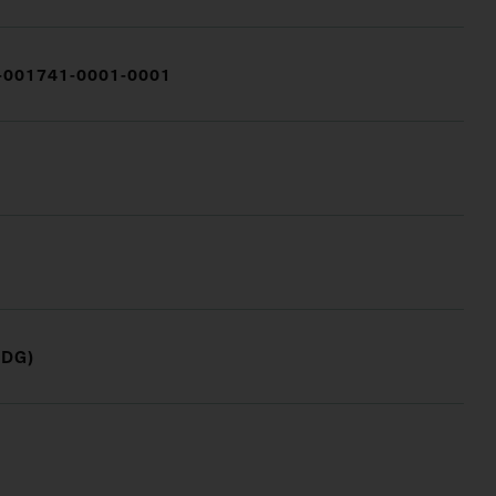
001741-0001-0001
(DG)