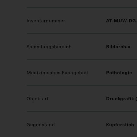
AT-MUW-DG-
Inventarnummer
Bildarchiv
Sammlungsbereich
Pathologie
Medizinisches Fachgebiet
Druckgrafik 
Objektart
Kupferstich
Gegenstand