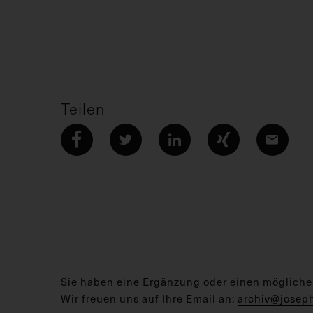
Teilen
Sie haben eine Ergänzung oder einen mögliche
Wir freuen uns auf Ihre Email an:
archiv@josep