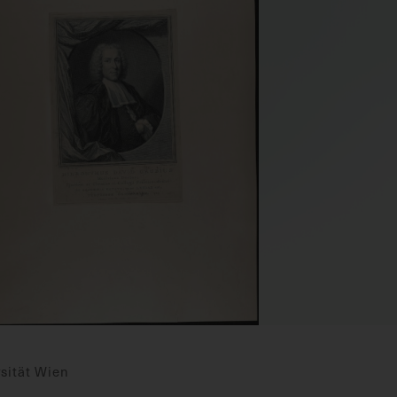
sität Wien