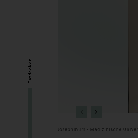
Entdecken
Josephinum - Medizinische Univer