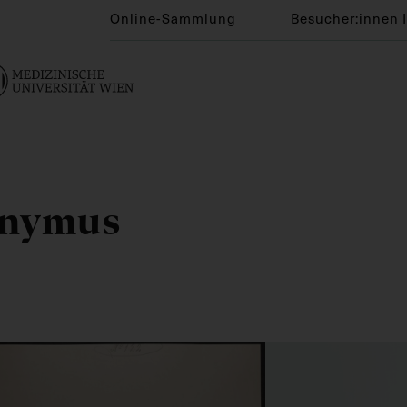
Online-Sammlung
Besucher:innen 
onymus