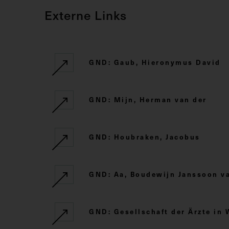
Externe Links
GND: Gaub, Hieronymus David
GND: Mijn, Herman van der
GND: Houbraken, Jacobus
GND: Aa, Boudewijn Janssoon van
GND: Gesellschaft der Ärzte in 