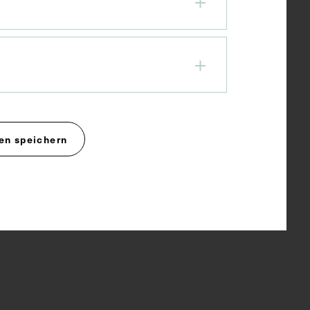
en speichern