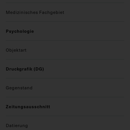
Medizinisches Fachgebiet
Psychologie
Objektart
Druckgrafik (DG)
Gegenstand
Zeitungsausschnitt
Datierung