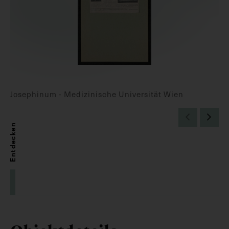
Josephinum - Medizinische Universität Wien
Entdecken