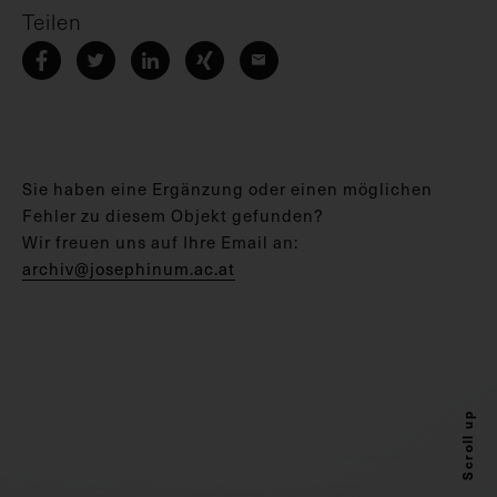
Teilen
Sie haben eine Ergänzung oder einen möglichen
Fehler zu diesem Objekt gefunden?
Wir freuen uns auf Ihre Email an:
archiv@josephinum.ac.at
Scroll up