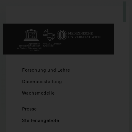
Forschung und Lehre
Dauerausstellung
Wachsmodelle
Presse
Stellenangebote