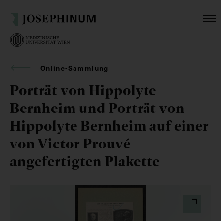
Online-Sammlung
Porträt von Hippolyte
Bernheim und Porträt von
Hippolyte Bernheim auf einer
von Victor Prouvé
angefertigten Plakette