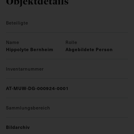
Objektdetails
Beteiligte
Name
Rolle
Hippolyte Bernheim
Abgebildete Person
Inventarnummer
AT-MUW-DG-000924-0001
Sammlungsbereich
Bildarchiv