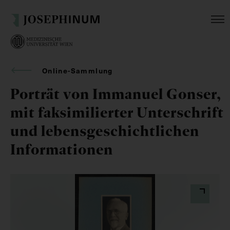
Online-Sammlung
Porträt von Immanuel Gonser,
mit faksimilierter Unterschrift
und lebensgeschichtlichen
Informationen