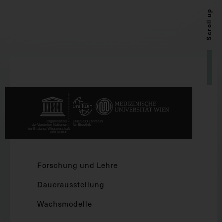
Scroll up
Forschung und Lehre
Dauerausstellung
Wachsmodelle