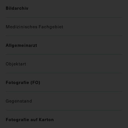
Bildarchiv
Medizinisches Fachgebiet
Allgemeinarzt
Objektart
Fotografie (FO)
Gegenstand
Fotografie auf Karton