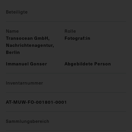
Beteiligte
Name
Rolle
Transocean GmbH,
Fotograf:in
Nachrichtenagentur,
Berlin
Immanuel Gonser
Abgebildete Person
Inventarnummer
AT-MUW-FO-001801-0001
Sammlungsbereich