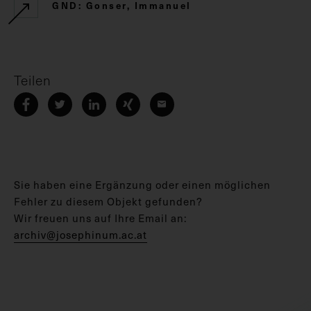
GND: Gonser, Immanuel
Teilen
Sie haben eine Ergänzung oder einen möglichen
Fehler zu diesem Objekt gefunden?
Wir freuen uns auf Ihre Email an:
archiv@josephinum.ac.at