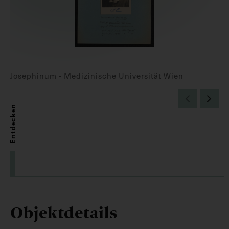
Josephinum - Medizinische Universität Wien
Entdecken
Objektdetails