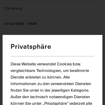
Datierung
circa 1920 - 1930
Ort
Privatsphäre
Stuttgart
Diese Website verwendet Cookies bzw.
Material
vergleichbare Technologien, um bestimmte
Dienste anbieten zu können. Alle
Informationen zu den verwendeten Diensten
Karton
finden Sie unter in der jeweiligen Kategorie.
Außer den technisch notwendigen Diensten
Technik
können Sie unter „Privatsphäre“ jederzeit alle