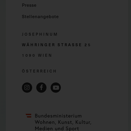
Presse
Stellenangebote
JOSEPHINUM
WÄHRINGER STRASSE 2
5
1090 WIEN
ÖSTERREICH