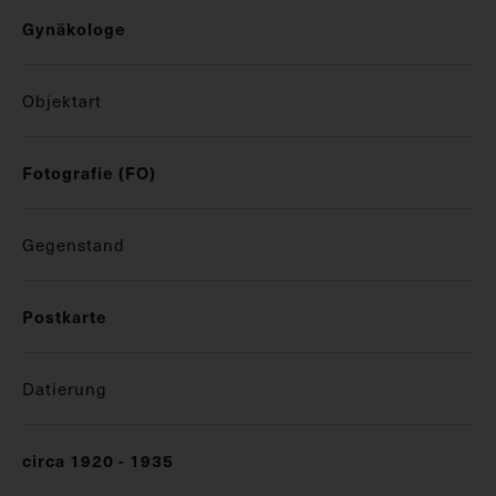
Gynäkologe
Objektart
Fotografie (FO)
Gegenstand
Postkarte
Datierung
circa 1920 - 1935