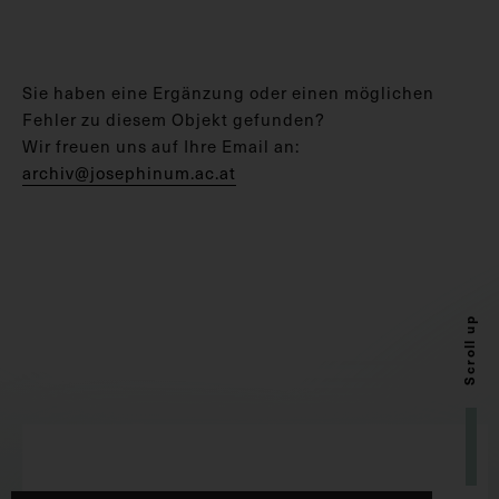
Sie haben eine Ergänzung oder einen möglichen
Fehler zu diesem Objekt gefunden?
Wir freuen uns auf Ihre Email an:
archiv@josephinum.ac.at
Scroll up