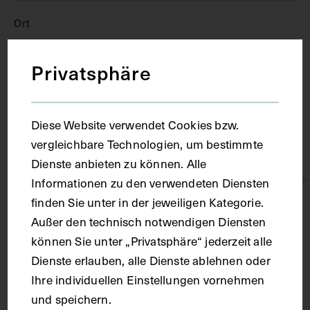
Ort
Privatsphäre
Wien
Material
Diese Website verwendet Cookies bzw.
vergleichbare Technologien, um bestimmte
Papier
Dienste anbieten zu können. Alle
Informationen zu den verwendeten Diensten
finden Sie unter in der jeweiligen Kategorie.
Technik
Außer den technisch notwendigen Diensten
können Sie unter „Privatsphäre“ jederzeit alle
Fotografie
Dienste erlauben, alle Dienste ablehnen oder
Ihre individuellen Einstellungen vornehmen
Maße
und speichern.