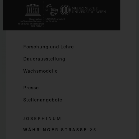
Forschung und Lehre
Dauerausstellung
Wachsmodelle
Presse
Stellenangebote
JOSEPHINUM
WÄHRINGER STRASSE 2
5