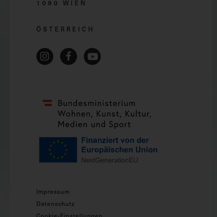
1090 WIEN
ÖSTERREICH
Impressum
Datenschutz
Cookie-Einstellungen