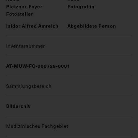
Pietzner-Fayer
Fotograf:in
Fotoatelier
Isidor Alfred Amreich
Abgebildete Person
Inventarnummer
AT-MUW-FO-000729-0001
Sammlungsbereich
Bildarchiv
Medizinisches Fachgebiet