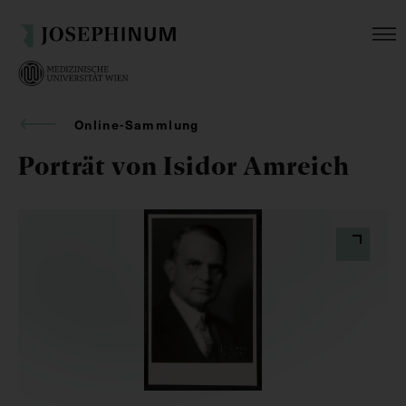
Online-Sammlung
Porträt von Isidor Amreich