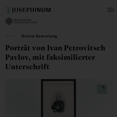
Online-Sammlung
Porträt von Ivan Petrovitsch
Pavlov, mit faksimilierter
Unterschrift