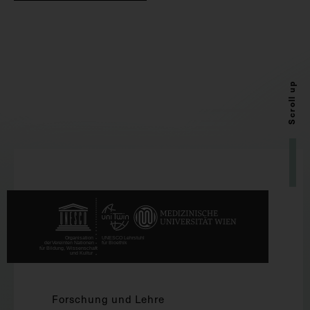
Scroll up
Forschung und Lehre