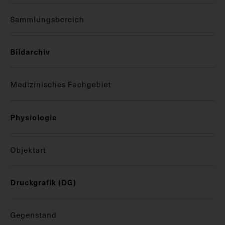
Sammlungsbereich
Bildarchiv
Medizinisches Fachgebiet
Physiologie
Objektart
Druckgrafik (DG)
Gegenstand