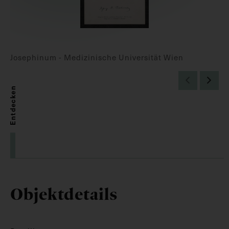
Josephinum - Medizinische Universität Wien
Entdecken
Objektdetails