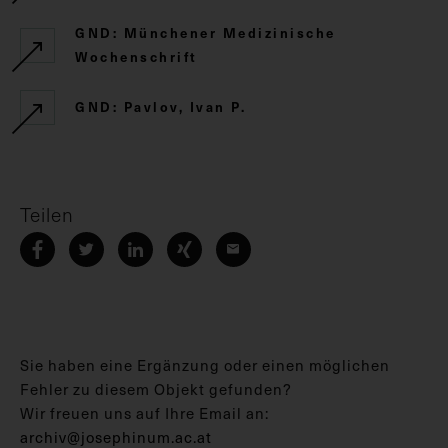
GND: Münchener Medizinische
Wochenschrift
GND: Pavlov, Ivan P.
Teilen
Sie haben eine Ergänzung oder einen möglichen
Fehler zu diesem Objekt gefunden?
Wir freuen uns auf Ihre Email an:
archiv@josephinum.ac.at