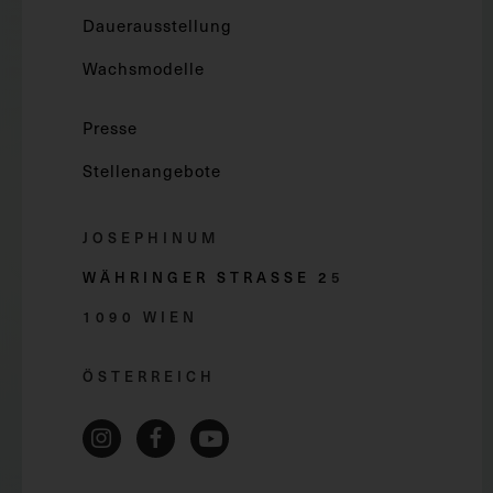
Dauerausstellung
Wachsmodelle
Presse
Stellenangebote
JOSEPHINUM
WÄHRINGER STRASSE 2
5
1090 WIEN
ÖSTERREICH