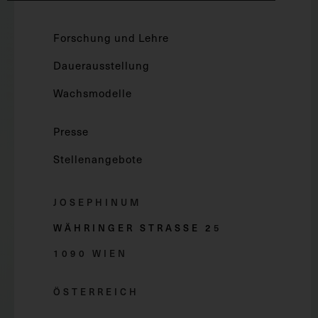
Forschung und Lehre
Dauerausstellung
Wachsmodelle
Presse
Stellenangebote
JOSEPHINUM
WÄHRINGER STRASSE 2
5
1090 WIEN
ÖSTERREICH