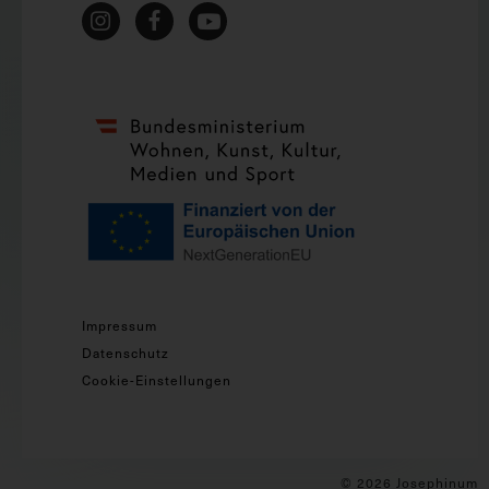
Impressum
Datenschutz
Cookie-Einstellungen
© 2026 Josephinum