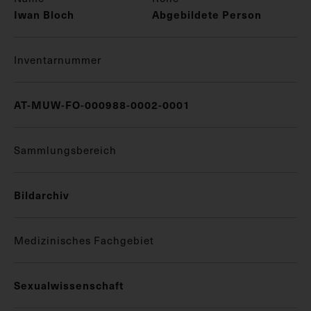
Iwan Bloch
Abgebildete Person
Inventarnummer
AT-MUW-FO-000988-0002-0001
Sammlungsbereich
Bildarchiv
Medizinisches Fachgebiet
Sexualwissenschaft