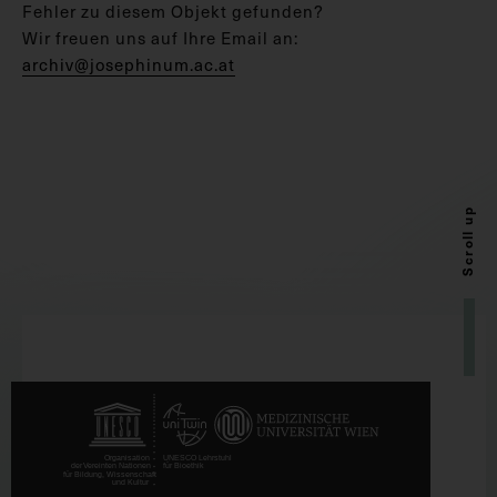
Fehler zu diesem Objekt gefunden?
Wir freuen uns auf Ihre Email an:
archiv@josephinum.ac.at
Scroll up