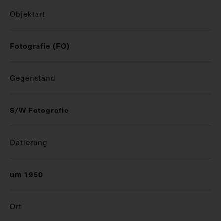
Objektart
Fotografie (FO)
Gegenstand
S/W Fotografie
Datierung
um 1950
Ort