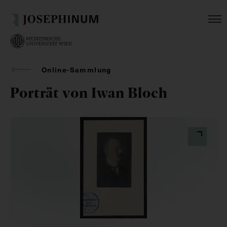
Online-Sammlung
Porträt von Iwan Bloch