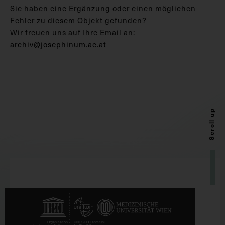
Sie haben eine Ergänzung oder einen möglichen
Fehler zu diesem Objekt gefunden?
Wir freuen uns auf Ihre Email an:
archiv@josephinum.ac.at
Scroll up