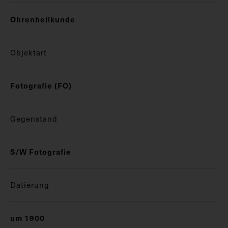
Ohrenheilkunde
Objektart
Fotografie (FO)
Gegenstand
S/W Fotografie
Datierung
um 1900