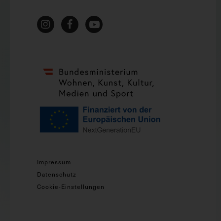
Impressum
Datenschutz
Cookie-Einstellungen