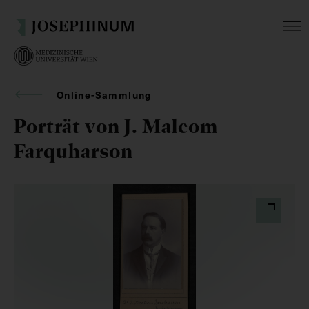
Online-Sammlung
Porträt von J. Malcom
Farquharson