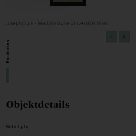
Josephinum - Medizinische Universität Wien
Entdecken
Objektdetails
Beteiligte