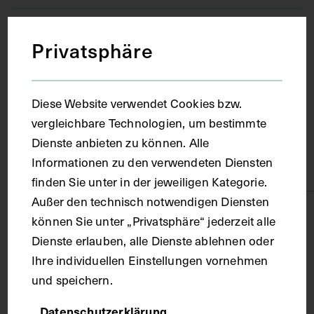
Ort
Privatsphäre
Edinburgh
Diese Website verwendet Cookies bzw.
vergleichbare Technologien, um bestimmte
Material
Dienste anbieten zu können. Alle
Informationen zu den verwendeten Diensten
Karton
finden Sie unter in der jeweiligen Kategorie.
Außer den technisch notwendigen Diensten
Technik
können Sie unter „Privatsphäre“ jederzeit alle
Dienste erlauben, alle Dienste ablehnen oder
Ihre individuellen Einstellungen vornehmen
Fotografie
und speichern.
Maße
Datenschutzerklärung