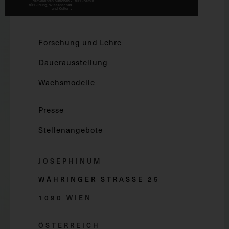
Forschung und Lehre
Dauerausstellung
Wachsmodelle
Presse
Stellenangebote
JOSEPHINUM
WÄHRINGER STRASSE 2
5
1090 WIEN
ÖSTERREICH