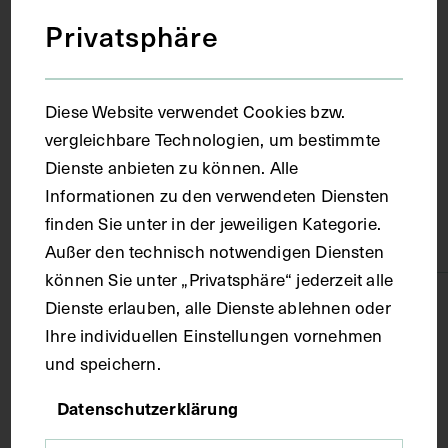
Privatsphäre
Ort
Diese Website verwendet Cookies bzw.
Paris
vergleichbare Technologien, um bestimmte
Dienste anbieten zu können. Alle
Material
Informationen zu den verwendeten Diensten
finden Sie unter in der jeweiligen Kategorie.
Karton
Außer den technisch notwendigen Diensten
können Sie unter „Privatsphäre“ jederzeit alle
Technik
Dienste erlauben, alle Dienste ablehnen oder
Ihre individuellen Einstellungen vornehmen
und speichern.
Druck
Datenschutzerklärung
Maße