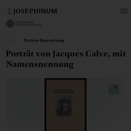
Online-Sammlung
Porträt von Jacques Calve, mit
Namensnennung