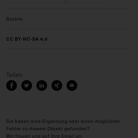
Rechte
CC BY-NC-SA 4.0
Teilen
Sie haben eine Ergänzung oder einen möglichen
Fehler zu diesem Objekt gefunden?
Wir freuen uns auf Ihre Email an: