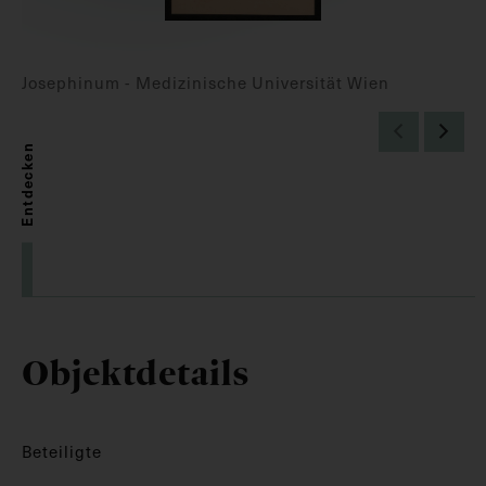
Josephinum - Medizinische Universität Wien
Entdecken
Objektdetails
Beteiligte