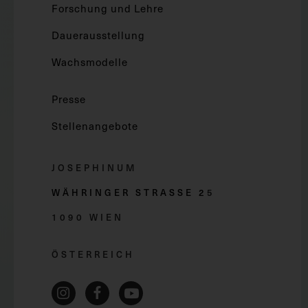
Forschung und Lehre
Dauerausstellung
Wachsmodelle
Presse
Stellenangebote
JOSEPHINUM
WÄHRINGER STRASSE 2
5
1090 WIEN
ÖSTERREICH