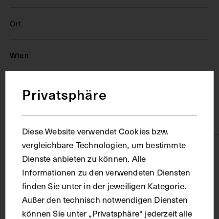
Ort
Wien
Material
Privatsphäre
Karton
Diese Website verwendet Cookies bzw.
vergleichbare Technologien, um bestimmte
Technik
Dienste anbieten zu können. Alle
Informationen zu den verwendeten Diensten
Lithografie
finden Sie unter in der jeweiligen Kategorie.
Außer den technisch notwendigen Diensten
können Sie unter „Privatsphäre“ jederzeit alle
Maße