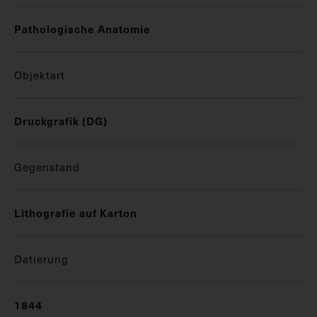
Pathologische Anatomie
Objektart
Druckgrafik (DG)
Gegenstand
Lithografie auf Karton
Datierung
1844