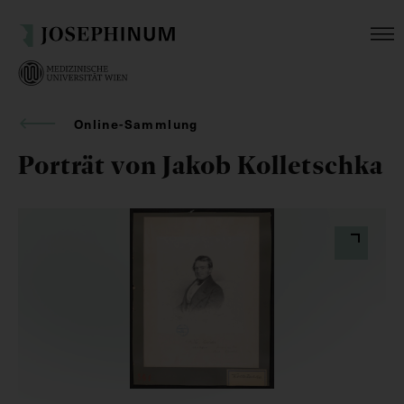
Online-Sammlung
Porträt von Jakob Kolletschka