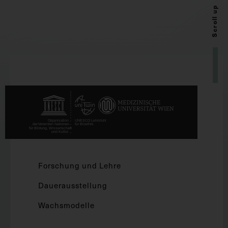
Scroll up
Forschung und Lehre
Dauerausstellung
Wachsmodelle