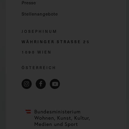
Presse
Stellenangebote
JOSEPHINUM
WÄHRINGER STRASSE 2
5
1090 WIEN
ÖSTERREICH