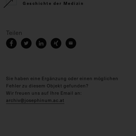
Geschichte der Medizin
Teilen
Sie haben eine Ergänzung oder einen möglichen
Fehler zu diesem Objekt gefunden?
Wir freuen uns auf Ihre Email an:
archiv@josephinum.ac.at