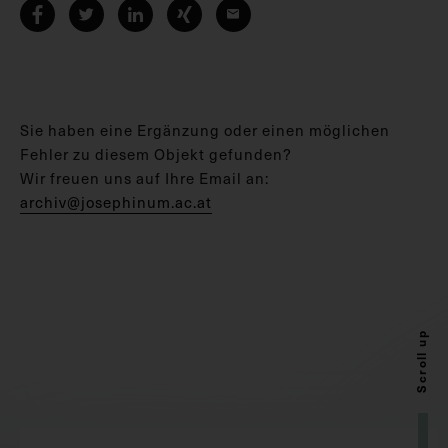
Sie haben eine Ergänzung oder einen möglichen
Fehler zu diesem Objekt gefunden?
Wir freuen uns auf Ihre Email an:
archiv@josephinum.ac.at
Scroll up