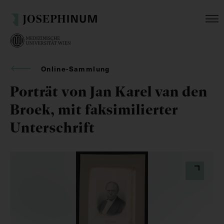
Online-Sammlung
Porträt von Jan Karel van den
Broek, mit faksimilierter
Unterschrift