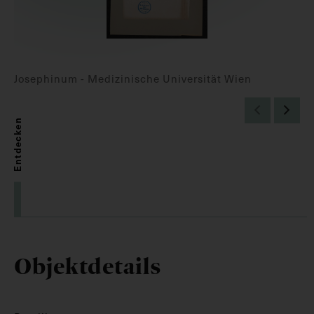
Josephinum - Medizinische Universität Wien
Entdecken
Objektdetails