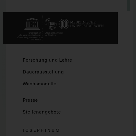
Forschung und Lehre
Dauerausstellung
Wachsmodelle
Presse
Stellenangebote
JOSEPHINUM