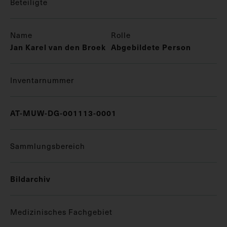
Beteiligte
Name
Rolle
Jan Karel van den Broek
Abgebildete Person
Inventarnummer
AT-MUW-DG-001113-0001
Sammlungsbereich
Bildarchiv
Medizinisches Fachgebiet