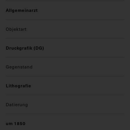
Allgemeinarzt
Objektart
Druckgrafik (DG)
Gegenstand
Lithografie
Datierung
um 1850