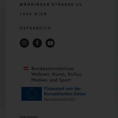
WÄHRINGER STRASSE 2
5
1090 WIEN
ÖSTERREICH
Impressum