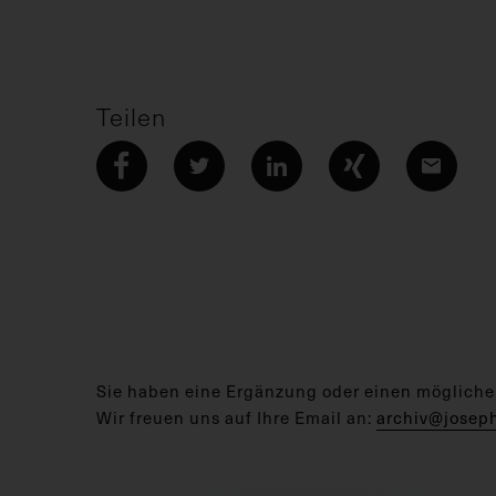
Teilen
Sie haben eine Ergänzung oder einen mögliche
Wir freuen uns auf Ihre Email an:
archiv@josep