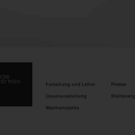
Forschung und Lehre
Presse
Dauerausstellung
Stellenan
Wachsmodelle