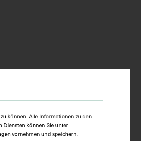
zu können. Alle Informationen zu den
en Diensten können Sie unter
llungen vornehmen und speichern.