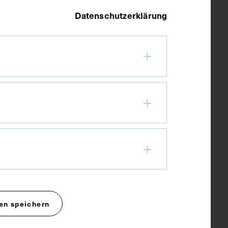
Datenschutzerklärung
en speichern