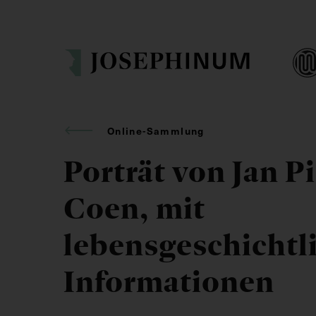
Online-Sammlung
Porträt von Jan P
Coen, mit
lebensgeschichtl
Informationen