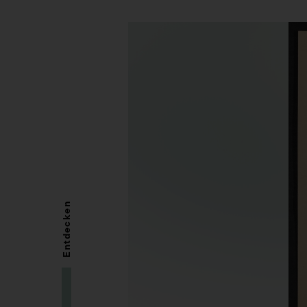
Entdecken