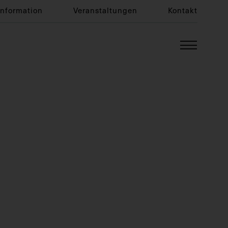
Information
Veranstaltungen
Kontakt