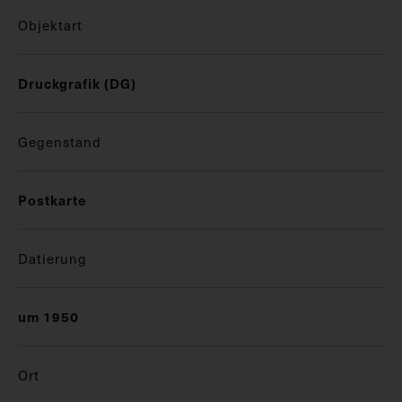
Objektart
Druckgrafik (DG)
Gegenstand
Postkarte
Datierung
um 1950
Ort