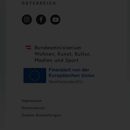
ÖSTERREICH
Impressum
Datenschutz
Cookie-Einstellungen