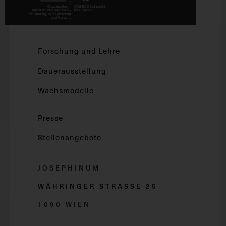
Forschung und Lehre
Dauerausstellung
Wachsmodelle
Presse
Stellenangebote
JOSEPHINUM
WÄHRINGER STRASSE 2
5
1090 WIEN