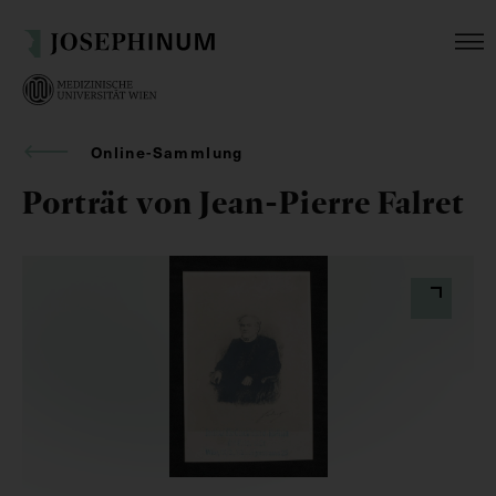
Online-Sammlung
Porträt von Jean-Pierre Falret