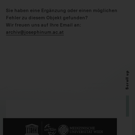
Sie haben eine Ergänzung oder einen möglichen
Fehler zu diesem Objekt gefunden?
Wir freuen uns auf Ihre Email an:
archiv@josephinum.ac.at
Scroll up