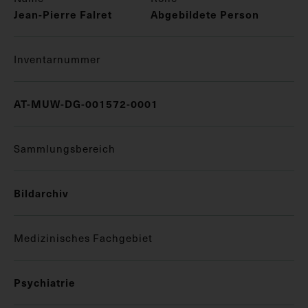
Jean-Pierre Falret
Abgebildete Person
Inventarnummer
AT-MUW-DG-001572-0001
Sammlungsbereich
Bildarchiv
Medizinisches Fachgebiet
Psychiatrie