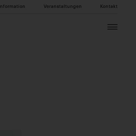
Information
Veranstaltungen
Kontakt