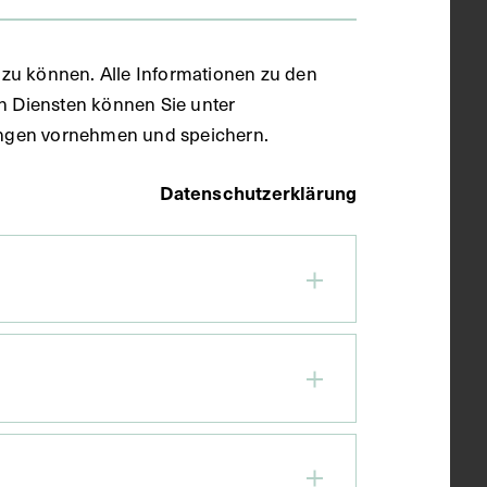
zu können. Alle Informationen zu den
en Diensten können Sie unter
llungen vornehmen und speichern.
Datenschutzerklärung