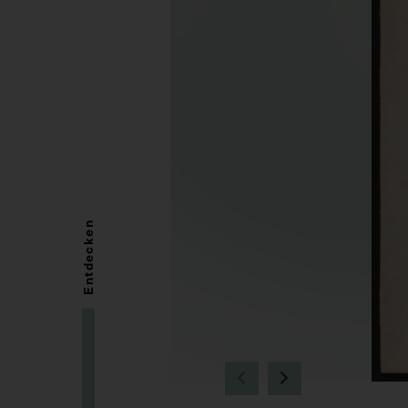
Entdecken