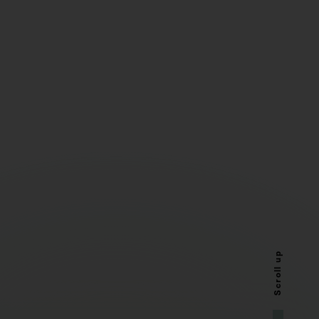
Scroll up