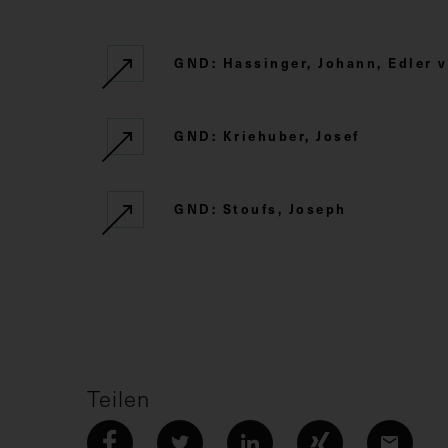
GND: Hassinger, Johann, Edler 
GND: Kriehuber, Josef
GND: Stoufs, Joseph
Teilen