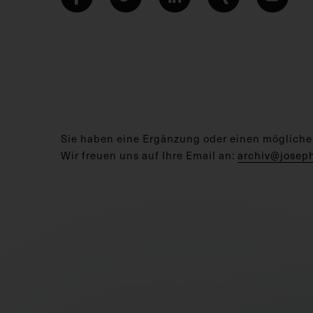
Sie haben eine Ergänzung oder einen mögliche
Wir freuen uns auf Ihre Email an:
archiv@josep