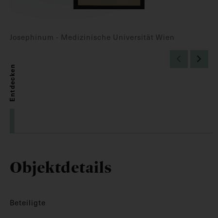
Josephinum - Medizinische Universität Wien
Entdecken
Objektdetails
Beteiligte