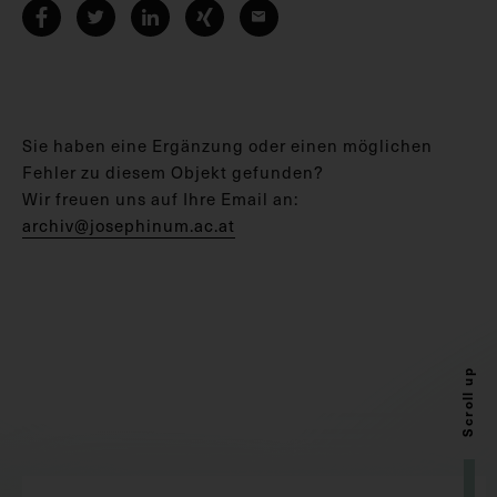
Sie haben eine Ergänzung oder einen möglichen
Fehler zu diesem Objekt gefunden?
Wir freuen uns auf Ihre Email an:
archiv@josephinum.ac.at
Scroll up