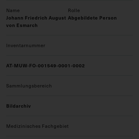
Name
Rolle
Johann Friedrich August
Abgebildete Person
von Esmarch
Inventarnummer
AT-MUW-FO-001549-0001-0002
Sammlungsbereich
Bildarchiv
Medizinisches Fachgebiet