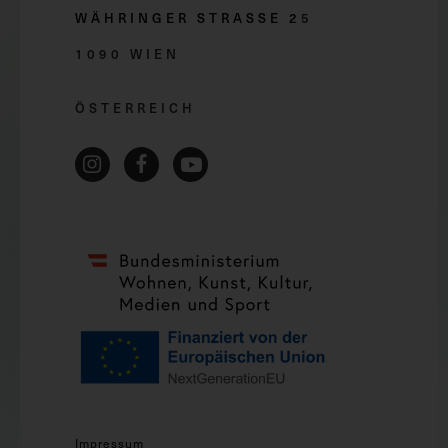
WÄHRINGER STRASSE 2
5
1090 WIEN
ÖSTERREICH
Impressum