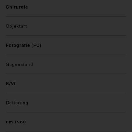
Chirurgie
Objektart
Fotografie (FO)
Gegenstand
S/W
Datierung
um 1960