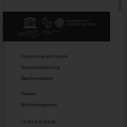
Forschung und Lehre
Dauerausstellung
Wachsmodelle
Presse
Stellenangebote
JOSEPHINUM