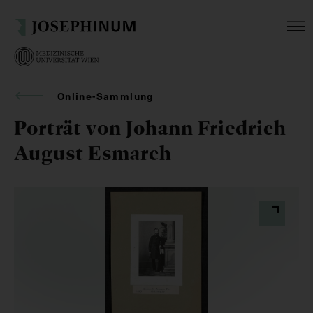
Online-Sammlung
Porträt von Johann Friedrich
August Esmarch