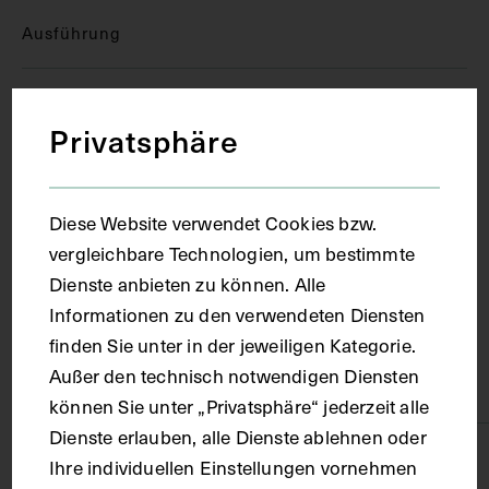
Ausführung
Kopie
Privatsphäre
Ort
Diese Website verwendet Cookies bzw.
Kiel
vergleichbare Technologien, um bestimmte
Dienste anbieten zu können. Alle
Informationen zu den verwendeten Diensten
Material
finden Sie unter in der jeweiligen Kategorie.
Außer den technisch notwendigen Diensten
Karton
können Sie unter „Privatsphäre“ jederzeit alle
Dienste erlauben, alle Dienste ablehnen oder
Technik
Ihre individuellen Einstellungen vornehmen