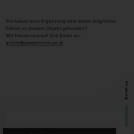
Sie haben eine Ergänzung oder einen möglichen
Fehler zu diesem Objekt gefunden?
Wir freuen uns auf Ihre Email an:
archiv@josephinum.ac.at
Scroll up