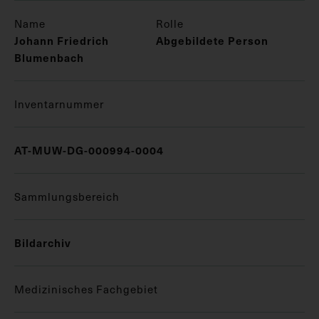
Name
Rolle
Johann Friedrich
Abgebildete Person
Blumenbach
Inventarnummer
AT-MUW-DG-000994-0004
Sammlungsbereich
Bildarchiv
Medizinisches Fachgebiet