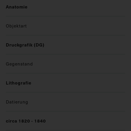
Anatomie
Objektart
Druckgrafik (DG)
Gegenstand
Lithografie
Datierung
circa 1820 - 1840