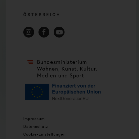
ÖSTERREICH
Impressum
Datenschutz
Cookie-Einstellungen