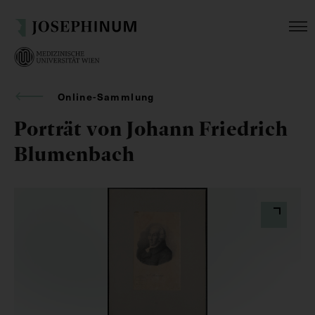
Online-Sammlung
Porträt von Johann Friedrich
Blumenbach