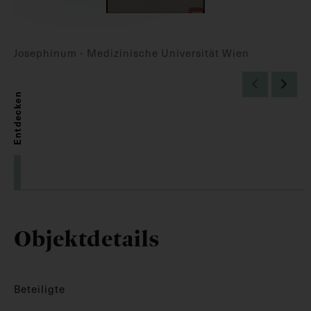
Josephinum - Medizinische Universität Wien
Entdecken
Objektdetails
Beteiligte