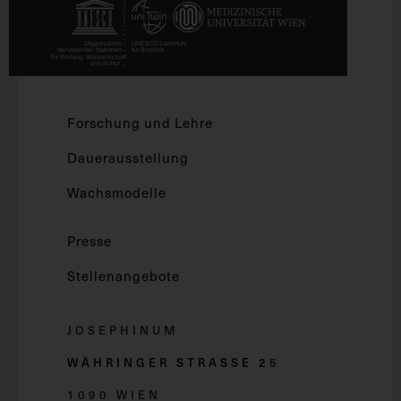
Forschung und Lehre
Dauerausstellung
Wachsmodelle
Presse
Stellenangebote
JOSEPHINUM
WÄHRINGER STRASSE 2
5
1090 WIEN