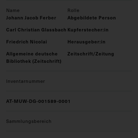
Name
Rolle
Johann Jacob Ferber
Abgebildete Person
Carl Christian Glassbach
Kupferstecher:in
Friedrich Nicolai
Herausgeber:in
Allgemeine deutsche
Zeitschrift/Zeitung
Bibliothek (Zeitschrift)
Inventarnummer
AT-MUW-DG-001589-0001
Sammlungsbereich