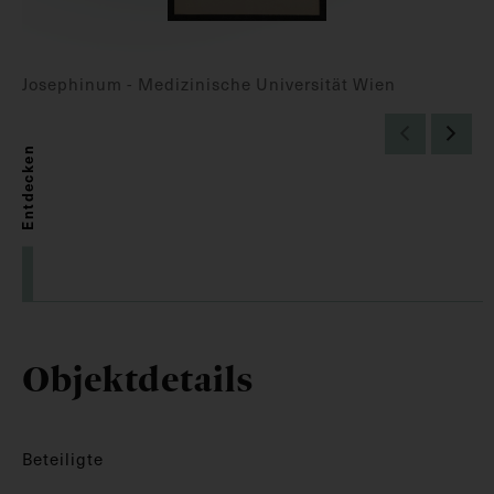
Josephinum - Medizinische Universität Wien
Entdecken
Objektdetails
Beteiligte