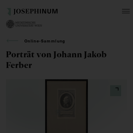
Online-Sammlung
Porträt von Johann Jakob
Ferber