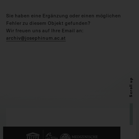
Sie haben eine Ergänzung oder einen möglichen
Fehler zu diesem Objekt gefunden?
Wir freuen uns auf Ihre Email an:
archiv@josephinum.ac.at
Scroll up