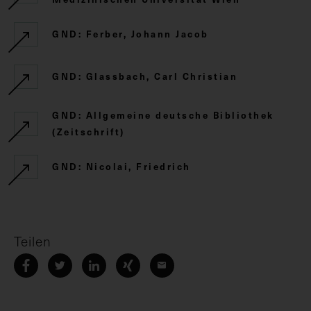
GND: Ferber, Johann Jacob
GND: Glassbach, Carl Christian
GND: Allgemeine deutsche Bibliothek
(Zeitschrift)
GND: Nicolai, Friedrich
Teilen