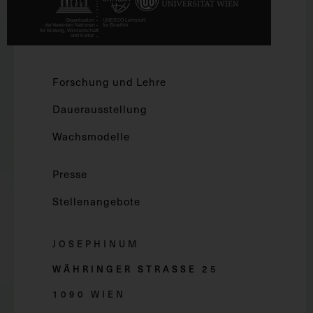
Forschung und Lehre
Dauerausstellung
Wachsmodelle
Presse
Stellenangebote
JOSEPHINUM
WÄHRINGER STRASSE 2
5
1090 WIEN