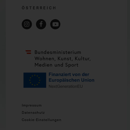
ÖSTERREICH
Impressum
Datenschutz
Cookie-Einstellungen