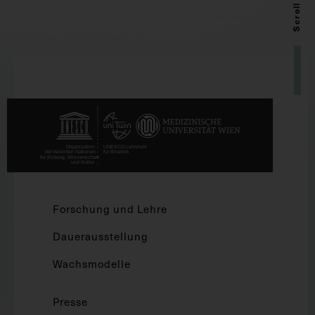
Scroll up
Forschung und Lehre
Dauerausstellung
Wachsmodelle
Presse