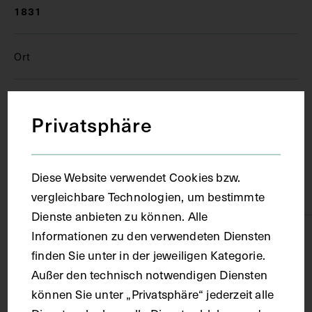
1831
Ort
Berlin
Privatsphäre
Material
Diese Website verwendet Cookies bzw.
Karton
vergleichbare Technologien, um bestimmte
Dienste anbieten zu können. Alle
Informationen zu den verwendeten Diensten
Technik
finden Sie unter in der jeweiligen Kategorie.
Außer den technisch notwendigen Diensten
Kupferstich
können Sie unter „Privatsphäre“ jederzeit alle