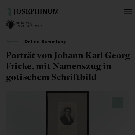
Online-Sammlung
Porträt von Johann Karl Georg
Fricke, mit Namenszug in
gotischem Schriftbild