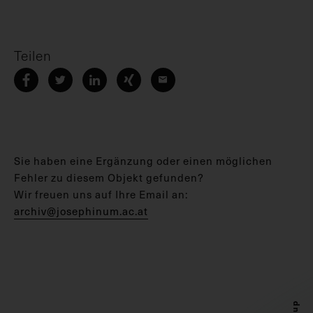
Teilen
Sie haben eine Ergänzung oder einen möglichen
Fehler zu diesem Objekt gefunden?
Wir freuen uns auf Ihre Email an:
archiv@josephinum.ac.at