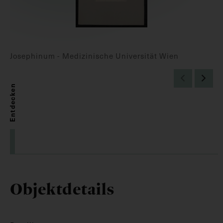
Josephinum - Medizinische Universität Wien
Entdecken
Objektdetails