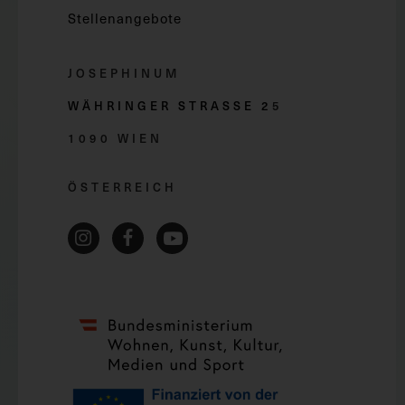
Stellenangebote
JOSEPHINUM
WÄHRINGER STRASSE 2
5
1090 WIEN
ÖSTERREICH